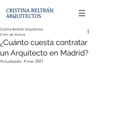
CRISTINA BELTRÁN
ARQUITECTOS
Cristina Beltrán Arquitectos
2 min de lectura
¿Cuánto cuesta contratar
un Arquitecto en Madrid?
Actualizado:
4 mar 2021