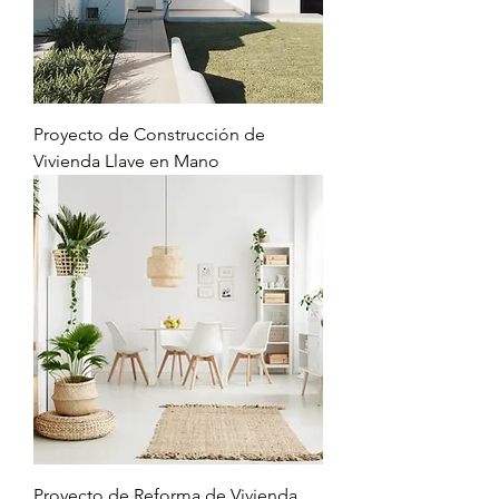
Proyecto de Construcción de
Vivienda Llave en Mano
Proyecto de Reforma de Vivienda