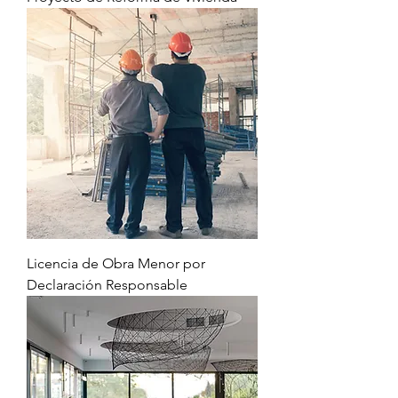
Licencia de Obra Menor por
Declaración Responsable