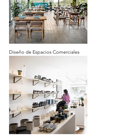
Diseño de Espacios Comerciales