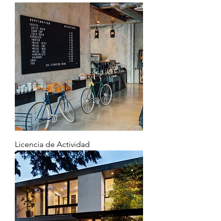
Licencia de Actividad