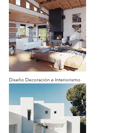
Diseño Decoración e Interiorismo