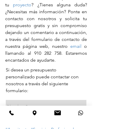
tu 
proyecto
? ¿Tienes alguna duda? 
¿Necesitas más información? Ponte en 
contacto con nosotros y solicita tu 
presupuesto gratis y sin compromiso 
dejando un comentario a continuación, 
a través del formulario de contacto de 
nuestra página web, nuestro 
email
 o 
llamando al 910 282 758. Estaremos 
encantados de ayudarte.