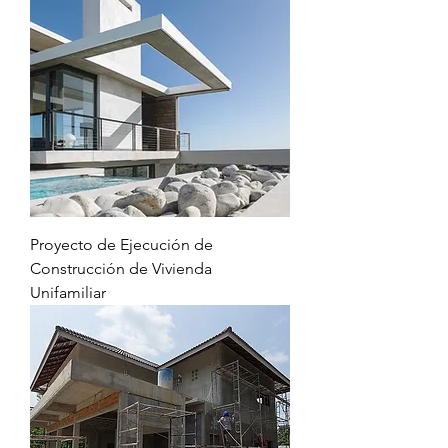
Proyecto de Ejecución de
Construcción de Vivienda
Unifamiliar