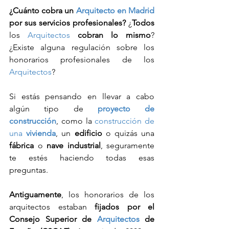
¿Cuánto cobra un 
Arquitecto en Madrid
por sus servicios profesionales?
 ¿
Todos
los 
Arquitectos
cobran lo mismo
? 
¿Existe alguna regulación sobre los 
honorarios profesionales de los 
Arquitectos
?
Si estás pensando en llevar a cabo 
algún tipo de 
proyecto de 
construcción
, como la 
construcción de 
una 
vivienda
, un 
edificio
 o quizás una 
fábrica
 o 
nave industrial
, seguramente 
te estés haciendo todas esas 
preguntas.
Antiguamente
, los honorarios de los 
arquitectos estaban 
fijados por el 
Consejo Superior de 
Arquitectos
 de 