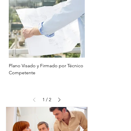
Plano Visado y Firmado por Técnico
Competente
1
/
2