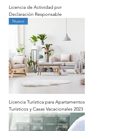
Licencia de Actividad por
Declaración Responsable
Nuevo
Licencia Turística para Apartamentos
Turísticos y Casas Vacacionales 2023