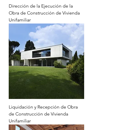
Dirección de la Ejecución de la
Obra de Construcción de Vivienda
Unifamiliar
Liquidación y Recepción de Obra
de Construcción de Vivienda
Unifamiliar