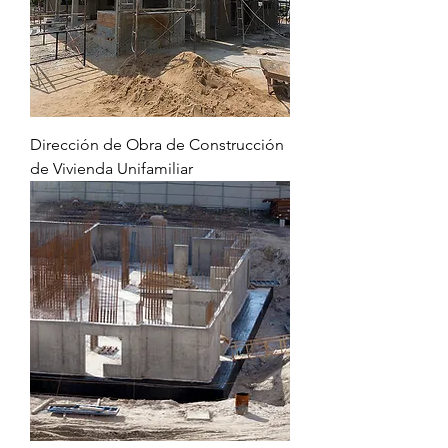
Dirección de Obra de Construcción
de Vivienda Unifamiliar