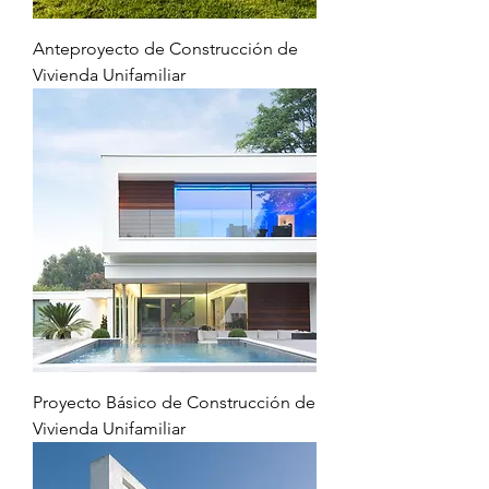
Anteproyecto de Construcción de
Vivienda Unifamiliar
Proyecto Básico de Construcción de
Vivienda Unifamiliar