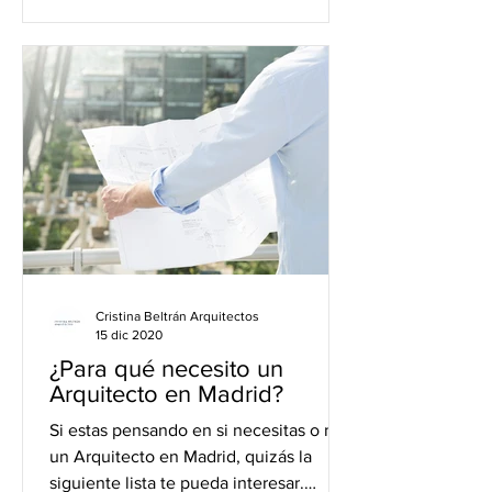
Cristina Beltrán Arquitectos
15 dic 2020
¿Para qué necesito un
Arquitecto en Madrid?
Si estas pensando en si necesitas o no
un Arquitecto en Madrid, quizás la
siguiente lista te pueda interesar.