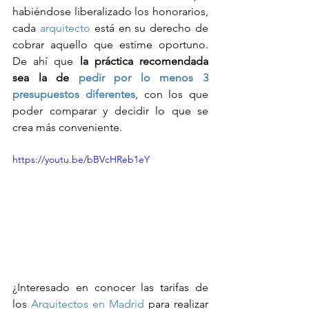
habiéndose liberalizado los honorarios, 
cada 
arquitecto
 está en su derecho de 
cobrar aquello que estime oportuno. 
De ahí que 
la práctica recomendada 
sea la de 
pedir por lo menos 3 
presupuestos diferentes
, con los que 
poder comparar y decidir lo que se 
crea más conveniente.
https://youtu.be/bBVcHReb1eY
¿Interesado en conocer las tarifas de 
los 
Arquitectos en Madrid
 para realizar 