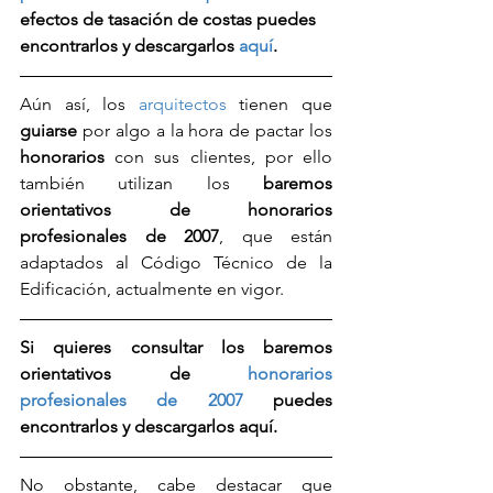
efectos de tasación de costas puedes 
encontrarlos y descargarlos 
aquí
.
Aún así, los 
arquitectos
 tienen que 
guiarse
 por algo a la hora de pactar los 
honorarios
 con sus clientes, por ello 
también utilizan los 
baremos 
orientativos de honorarios 
profesionales de 2007
, que están 
adaptados al Código Técnico de la 
Edificación, actualmente en vigor.
Si quieres consultar los baremos 
orientativos de 
honorarios 
profesionales de 2007
 puedes 
encontrarlos y descargarlos aquí.
No obstante, cabe destacar que 