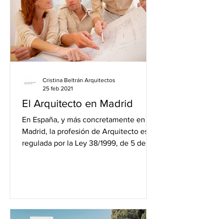
Cristina Beltrán Arquitectos
25 feb 2021
El Arquitecto en Madrid
En España, y más concretamente en
Madrid, la profesión de Arquitecto está
regulada por la Ley 38/1999, de 5 de
noviembre, de Ordenación...