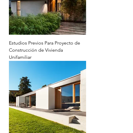
Estudios Previos Para Proyecto de
Construcción de Vivienda
Unifamiliar