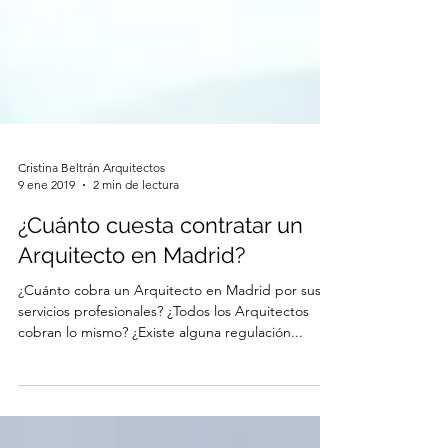
Cristina Beltrán Arquitectos
9 ene 2019
2 min de lectura
¿Cuánto cuesta contratar un
Arquitecto en Madrid?
¿Cuánto cobra un Arquitecto en Madrid por sus
servicios profesionales? ¿Todos los Arquitectos
cobran lo mismo? ¿Existe alguna regulación...