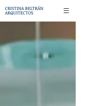
CRISTINA BELTRÁN
ARQUITECTOS