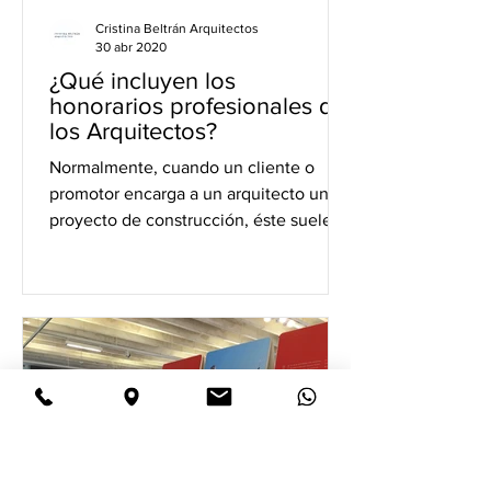
Cristina Beltrán Arquitectos
30 abr 2020
¿Qué incluyen los
honorarios profesionales de
los Arquitectos?
Normalmente, cuando un cliente o
promotor encarga a un arquitecto un
proyecto de construcción, éste suele
desglosarlo en varias fases que...