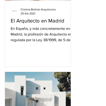
Cristina Beltrán Arquitectos
25 feb 2021
El Arquitecto en Madrid
En España, y más concretamente en
Madrid, la profesión de Arquitecto está
regulada por la Ley 38/1999, de 5 de
noviembre, de Ordenación...