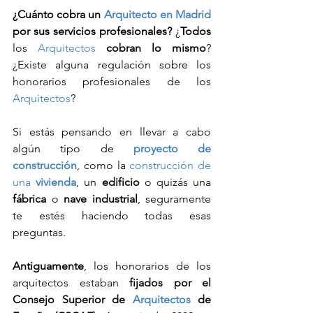
¿Cuánto cobra un 
Arquitecto en Madrid
por sus servicios profesionales?
 ¿
Todos
los 
Arquitectos
cobran lo mismo
? 
¿Existe alguna regulación sobre los 
honorarios profesionales de los 
Arquitectos
?
Si estás pensando en llevar a cabo 
algún tipo de 
proyecto de 
construcción
, como la 
construcción de 
una 
vivienda
, un 
edificio
 o quizás una 
fábrica
 o 
nave industrial
, seguramente 
te estés haciendo todas esas 
preguntas.
Antiguamente
, los honorarios de los 
arquitectos estaban 
fijados por el 
Consejo Superior de 
Arquitectos
 de 