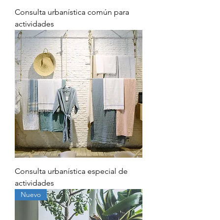
Consulta urbanística común para
actividades
Consulta urbanística especial de
actividades
Nuevo