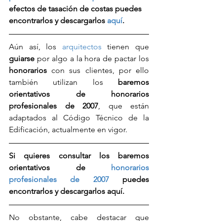
efectos de tasación de costas puedes 
encontrarlos y descargarlos 
aquí
.
Aún así, los 
arquitectos
 tienen que 
guiarse
 por algo a la hora de pactar los 
honorarios
 con sus clientes, por ello 
también utilizan los 
baremos 
orientativos de honorarios 
profesionales de 2007
, que están 
adaptados al Código Técnico de la 
Edificación, actualmente en vigor.
Si quieres consultar los baremos 
orientativos de 
honorarios 
profesionales de 2007
 puedes 
encontrarlos y descargarlos aquí.
No obstante, cabe destacar que 