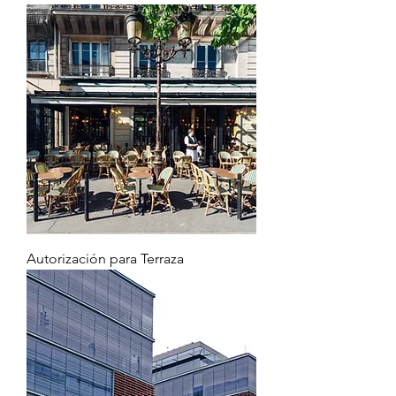
Autorización para Terraza