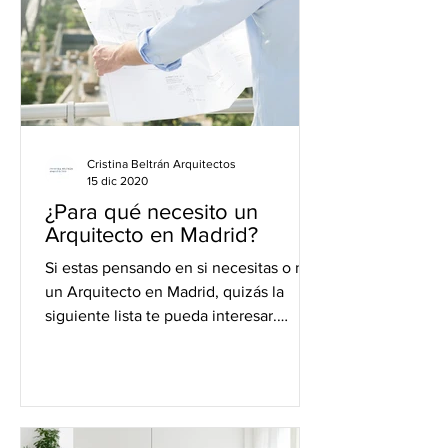
Cristina Beltrán Arquitectos
15 dic 2020
¿Para qué necesito un
Arquitecto en Madrid?
Si estas pensando en si necesitas o no
un Arquitecto en Madrid, quizás la
siguiente lista te pueda interesar.
Según el Consejo Superior...