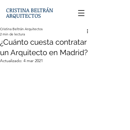
CRISTINA BELTRÁN
ARQUITECTOS
Cristina Beltrán Arquitectos
2 min de lectura
¿Cuánto cuesta contratar
un Arquitecto en Madrid?
Actualizado:
4 mar 2021