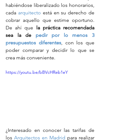
habiéndose liberalizado los honorarios, 
cada 
arquitecto
 está en su derecho de 
cobrar aquello que estime oportuno. 
De ahí que 
la práctica recomendada 
sea la de 
pedir por lo menos 3 
presupuestos diferentes
, con los que 
poder comparar y decidir lo que se 
crea más conveniente.
https://youtu.be/bBVcHReb1eY
¿Interesado en conocer las tarifas de 
los 
Arquitectos en Madrid
 para realizar 