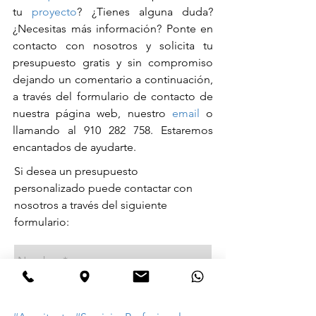
tu 
proyecto
? ¿Tienes alguna duda? 
¿Necesitas más información? Ponte en 
contacto con nosotros y solicita tu 
presupuesto gratis y sin compromiso 
dejando un comentario a continuación, 
a través del formulario de contacto de 
nuestra página web, nuestro 
email
 o 
llamando al 910 282 758. Estaremos 
encantados de ayudarte.