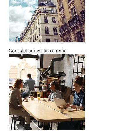
Consulta urbanística común