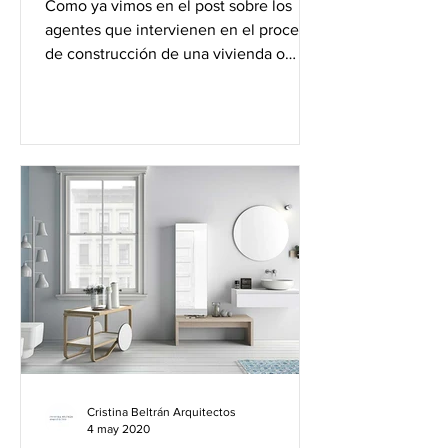
Como ya vimos en el post sobre los
agentes que intervienen en el proceso
de construcción de una vivienda o
edificio, el arquitecto...
Cristina Beltrán Arquitectos
4 may 2020