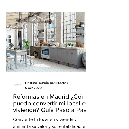
Cristina Beltrán Arquitectos
5 oct 2020
Reformas en Madrid ¿Cómo
puedo convertir mi local en
vivienda? Guía Paso a Paso.
Convierte tu local en vivienda y
aumenta su valor y su rentabilidad en