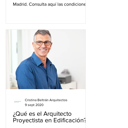
Madrid. Consulta aquí las condiciones
para convertirlo en vivienda lo
Cristina Beltrán Arquitectos
9 sept 2020
¿Qué es el Arquitecto
Proyectista en Edificación?