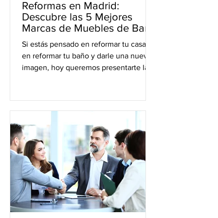
Reformas en Madrid:
Descubre las 5 Mejores
Marcas de Muebles de Baño
Si estás pensado en reformar tu casa o
en reformar tu baño y darle una nueva
imagen, hoy queremos presentarte las
5 mejores marcas de...