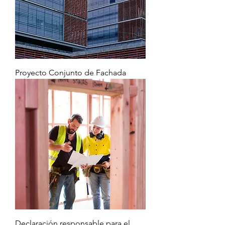
Proyecto Conjunto de Fachada
Declaración responsable para el