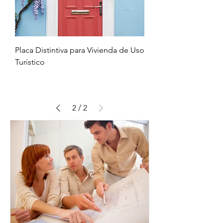
Placa Distintiva para Vivienda de Uso
Turístico
2
/
2