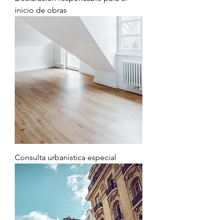
inicio de obras
Consulta urbanística especial