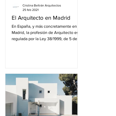
Cristina Beltrán Arquitectos
25 feb 2021
El Arquitecto en Madrid
En España, y más concretamente en
Madrid, la profesión de Arquitecto está
regulada por la Ley 38/1999, de 5 de
noviembre, de Ordenación...