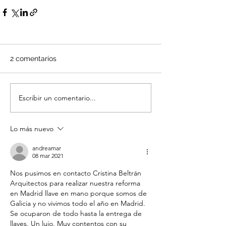
2 comentarios
Escribir un comentario...
Lo más nuevo
andreamar
08 mar 2021
Nos pusimos en contacto Cristina Beltrán 
Arquitectos para realizar nuestra reforma 
en Madrid llave en mano porque somos de 
Galicia y no vivimos todo el año en Madrid. 
Se ocuparon de todo hasta la entrega de 
llaves. Un lujo. Muy contentos con su 