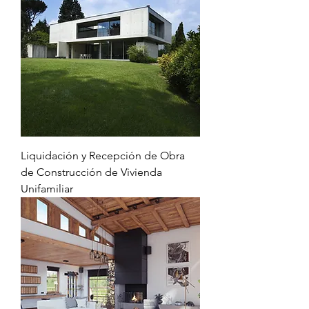
Liquidación y Recepción de Obra
de Construcción de Vivienda
Unifamiliar