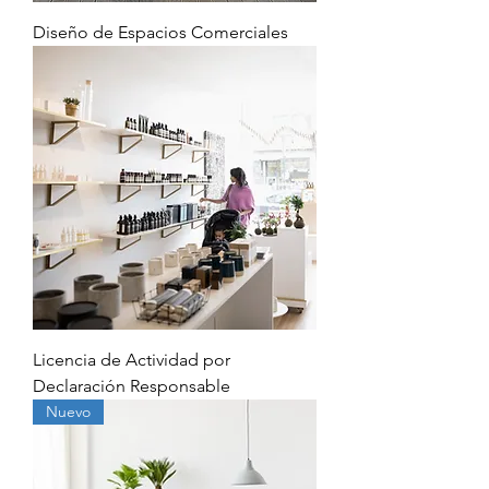
Diseño de Espacios Comerciales
Licencia de Actividad por
Declaración Responsable
Nuevo