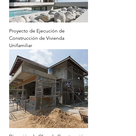
Proyecto de Ejecución de
Construcción de Vivienda
Unifamiliar