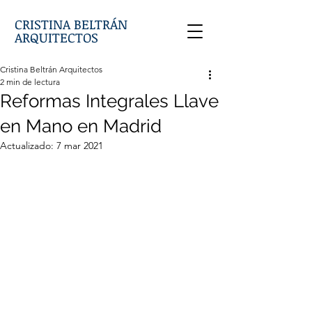
CRISTINA BELTRÁN
ARQUITECTOS
Cristina Beltrán Arquitectos
2 min de lectura
Reformas Integrales Llave
en Mano en Madrid
Actualizado:
7 mar 2021