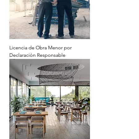
Licencia de Obra Menor por
Declaración Responsable