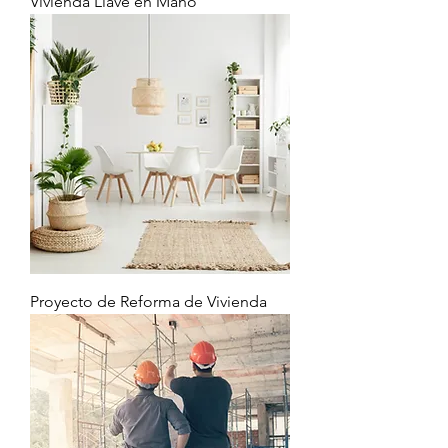
Vivienda Llave en Mano
Proyecto de Reforma de Vivienda