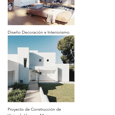
Diseño Decoración e Interiorismo
Proyecto de Construcción de