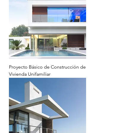
Proyecto Básico de Construcción de
Vivienda Unifamiliar