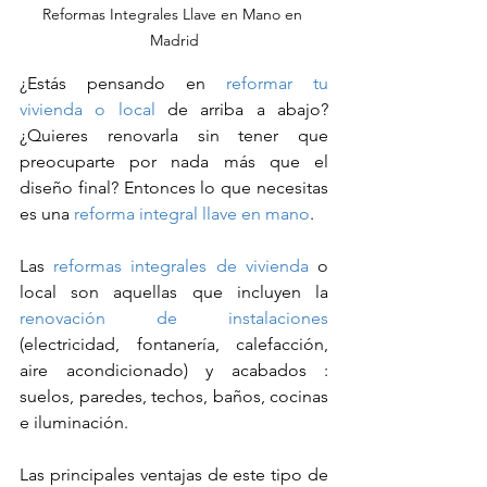
Reformas Integrales Llave en Mano en 
Madrid
¿Estás pensando en 
reformar tu 
vivienda o local
 de arriba a abajo? 
¿Quieres renovarla sin tener que 
preocuparte por nada más que el 
diseño final? Entonces lo que necesitas 
es una 
reforma integral llave en mano
.
Las 
reformas integrales de vivienda
 o 
local son aquellas que incluyen la 
renovación de instalaciones
(electricidad, fontanería, calefacción, 
aire acondicionado) y acabados : 
suelos, paredes, techos, baños, cocinas 
e iluminación.
Las principales ventajas de este tipo de 