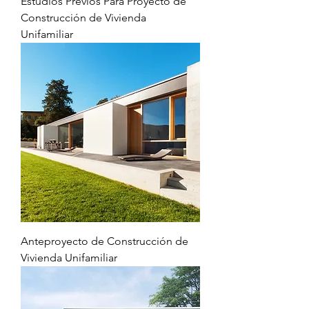
Estudios Previos Para Proyecto de
Construcción de Vivienda
Unifamiliar
Anteproyecto de Construcción de
Vivienda Unifamiliar