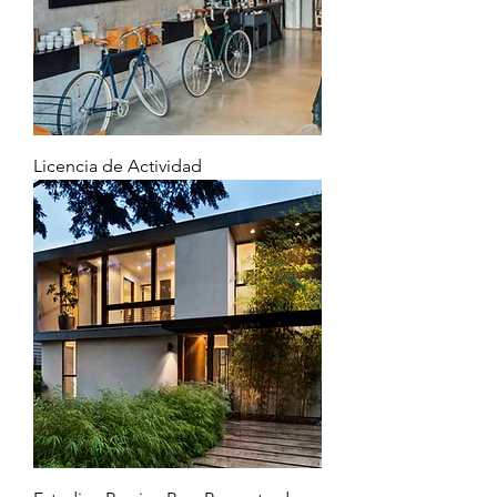
Licencia de Actividad