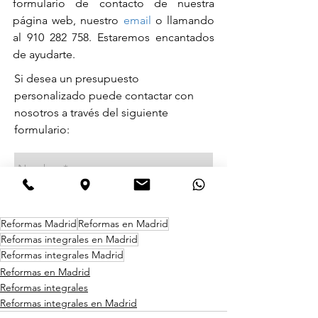
formulario de contacto de nuestra 
página web, nuestro 
email
 o llamando 
al 910 282 758. Estaremos encantados 
de ayudarte.
Reformas Madrid
Reformas en Madrid
Reformas integrales en Madrid
Reformas integrales Madrid
Reformas en Madrid
Reformas integrales
Reformas integrales en Madrid