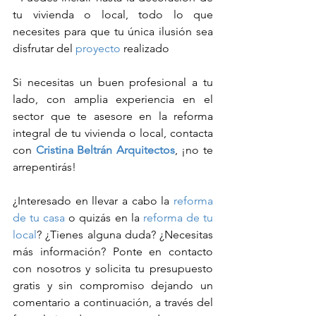
tu vivienda o local, todo lo que 
necesites para que tu única ilusión sea 
disfrutar del 
proyecto
 realizado
Si necesitas un buen profesional a tu 
lado, con amplia experiencia en el 
sector que te asesore en la reforma 
integral de tu vivienda o local, contacta 
con 
Cristina Beltrán Arquitectos
, ¡no te 
arrepentirás!
¿Interesado en llevar a cabo la 
reforma 
de tu casa
 o quizás en la 
reforma de tu 
local
? ¿Tienes alguna duda? ¿Necesitas 
más información? Ponte en contacto 
con nosotros y solicita tu presupuesto 
gratis y sin compromiso dejando un 
comentario a continuación, a través del 