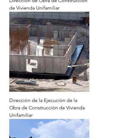
Dirección de Obra de Construcción
de Vivienda Unifamiliar
Dirección de la Ejecución de la
Obra de Construcción de Vivienda
Unifamiliar