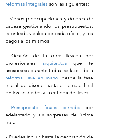
reformas integrales
 son las siguientes:
- Menos preocupaciones y dolores de 
cabeza gestionando los presupuestos, 
la entrada y salida de cada oficio, y los 
pagos a los mismos
- Gestión de la obra llevada por 
profesionales 
arquitectos
 que te 
asesoraran durante todas las fases de la 
reforma llave en mano
: desde la fase 
inicial de diseño hasta el remate final 
de los acabados y la entrega de llaves
- 
Presupuestos finales cerrados
 por 
adelantado y sin sorpresas de última 
hora
- Puedes incluir hasta la decoración de 