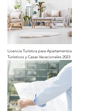
Licencia Turística para Apartamentos
Turísticos y Casas Vacacionales 2023