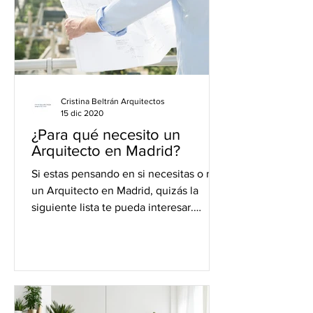
Cristina Beltrán Arquitectos
15 dic 2020
¿Para qué necesito un
Arquitecto en Madrid?
Si estas pensando en si necesitas o no
un Arquitecto en Madrid, quizás la
siguiente lista te pueda interesar.
Según el Consejo Superior...