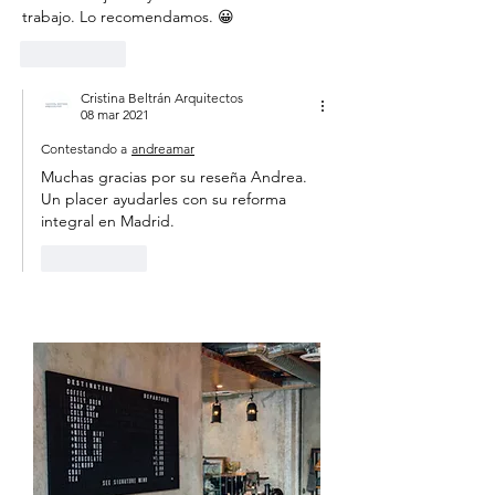
trabajo. Lo recomendamos. 😀
Me gusta
Cristina Beltrán Arquitectos
08 mar 2021
Contestando a
andreamar
Muchas gracias por su reseña Andrea. 
Un placer ayudarles con su reforma 
integral en Madrid. 
Me gusta