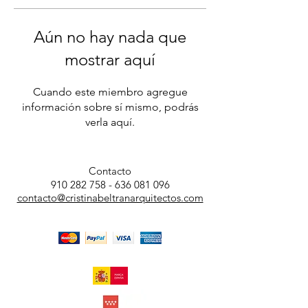
Aún no hay nada que
mostrar aquí
Cuando este miembro agregue
información sobre sí mismo, podrás
verla aquí.
Contacto
910 282 758
-
636 081 096
contacto@cristinabeltranarquitectos.com