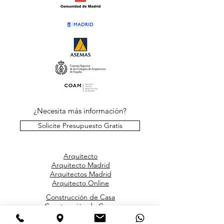
¿Necesita más información?
Solicite Presupuesto Gratis
Arquitecto
Arquitecto Madrid
Arquitectos Madrid
Arquitecto Online
Construcción de Casa
Construcción de Casas
Proyecto de Casa