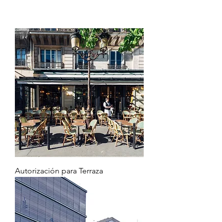
Autorización para Terraza