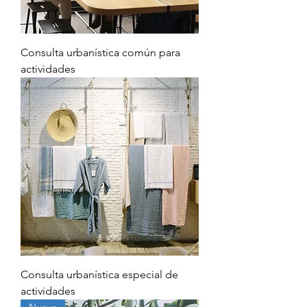
Consulta urbanística común para
actividades
Consulta urbanística especial de
actividades