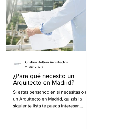
Cristina Beltrán Arquitectos
15 dic 2020
¿Para qué necesito un
Arquitecto en Madrid?
Si estas pensando en si necesitas o no
un Arquitecto en Madrid, quizás la
siguiente lista te pueda interesar.
Según el Consejo Superior...