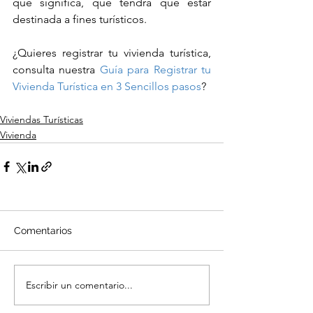
que significa, que tendrá que estar 
destinada a fines turísticos.
¿Quieres registrar tu vivienda turística, 
consulta nuestra 
Guía para Registrar tu 
Vivienda Turística en 3 Sencillos pasos
?
Viviendas Turísticas
Vivienda
Comentarios
Escribir un comentario...