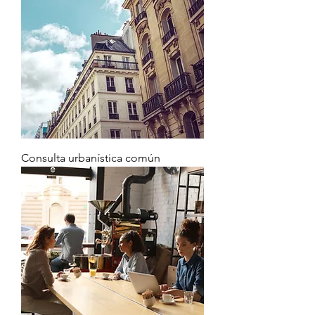
Consulta urbanística común