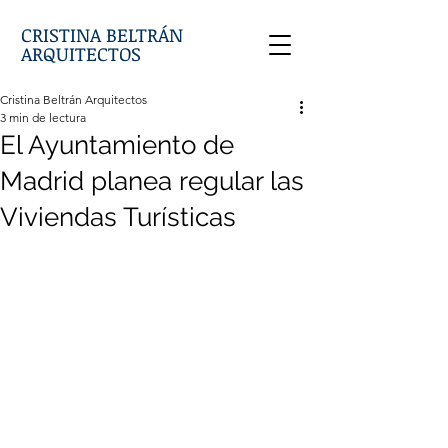
CRISTINA BELTRÁN
ARQUITECTOS
Cristina Beltrán Arquitectos
3 min de lectura
El Ayuntamiento de
Madrid planea regular las
Viviendas Turísticas