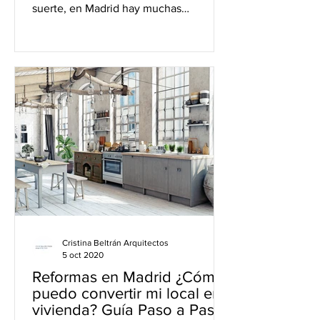
suerte, en Madrid hay muchas
empresas de reformas que pueden...
Cristina Beltrán Arquitectos
5 oct 2020
Reformas en Madrid ¿Cómo
puedo convertir mi local en
vivienda? Guía Paso a Paso.