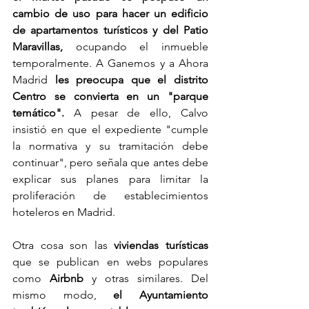
cambio de uso para hacer un edificio 
de apartamentos turísticos y del Patio 
Maravillas,
 ocupando el inmueble 
temporalmente. A Ganemos y a Ahora 
Madrid 
les preocupa que el distrito 
Centro se convierta en un "parque 
temático".
 A pesar de ello, Calvo 
insistió en que el expediente "cumple 
la normativa y su tramitación debe 
continuar", pero señala que antes debe 
explicar sus planes para limitar la 
proliferación de establecimientos 
hoteleros en Madrid.
Otra cosa son las
 viviendas turísticas 
que se publican en webs populares 
como 
Airbnb
 y otras similares. Del 
mismo modo, 
el Ayuntamiento 