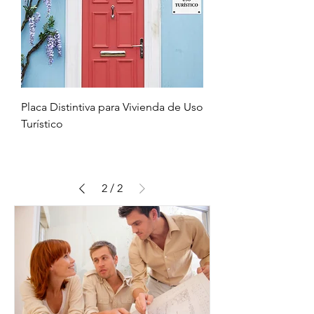
Placa Distintiva para Vivienda de Uso
Turístico
2
/
2