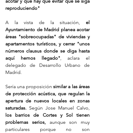
acotar y que hay que evitar que se siga 
reproduciendo"
A la vista de la situación, 
el 
Ayuntamiento de Madrid planea acotar 
áreas "sobreocupadas" de viviendas y 
apartamentos turísticos, y cerrar "unos 
números clausus donde se diga hasta 
aquí hemos llegado"
, aclara el 
delegado de Desarrollo Urbano de 
Madrid.
Sería una proposición 
similar a las áreas 
de protección acústica, que regulan la 
apertura de nuevos locales en zonas 
saturadas.
 Según Jose Manuel Calvo, 
los barrios de Cortes y Sol tienen 
problemas serios,
 aunque son muy 
particulares porque no son 