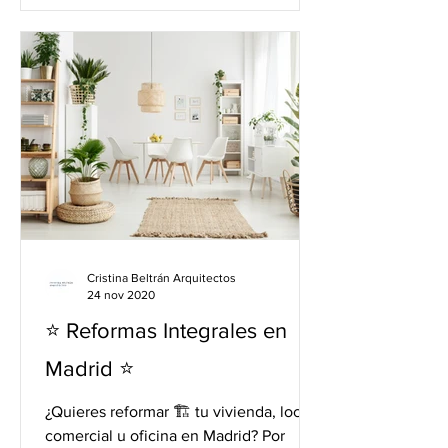
Cristina Beltrán Arquitectos
24 nov 2020
⭐️ Reformas Integrales en
Madrid ⭐️
¿Quieres reformar 🏗 tu vivienda, local
comercial u oficina en Madrid? Por