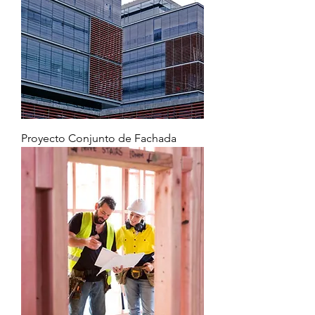
Proyecto Conjunto de Fachada