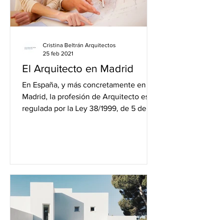
Cristina Beltrán Arquitectos
25 feb 2021
El Arquitecto en Madrid
En España, y más concretamente en
Madrid, la profesión de Arquitecto está
regulada por la Ley 38/1999, de 5 de
noviembre, de Ordenación...