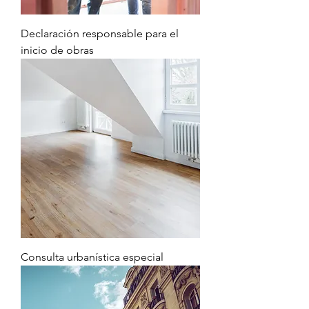
Declaración responsable para el
inicio de obras
Consulta urbanística especial