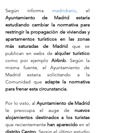
Según informa 
madridiario
, el 
Ayuntamiento de Madrid estaría 
estudiando cambiar la normativa para 
restringir la propagación de viviendas y 
apartamentos turísticos en las zonas 
más saturadas de Madrid
 que se 
publican en webs de 
alquiler turístico
como por ejemplo 
Airbnb
. Según la 
misma fuente, el Ayuntamiento de 
Madrid estaría solicitando a la 
Comunidad que 
adapte la normativa 
para frenar esta circunstancia.
Por lo visto, al 
Ayuntamiento de Madrid
le preocupa el auge de 
nuevos 
alojamientos destinados a los turistas
que recientemente 
han aparecido 
en el 
distrito Centro
. Según el último estudio 