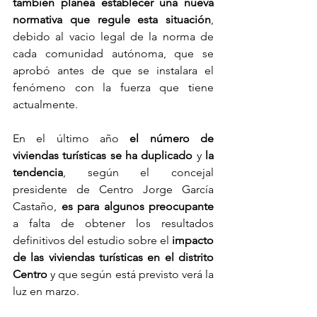
también planea establecer una nueva 
normativa que regule esta situación
, 
debido al vacio legal de la norma de 
cada comunidad autónoma, que se 
aprobó antes de que se instalara el 
fenómeno con la fuerza que tiene 
actualmente.
En el último año
 el número de 
viviendas turísticas se ha duplicado 
y 
la 
tendencia
, según el concejal 
presidente de Centro Jorge García 
Castaño, 
es para algunos preocupante
a falta de obtener los resultados 
definitivos del estudio sobre el 
impacto 
de las viviendas turísticas en el distrito 
Centro
 y que según está previsto verá la 
luz en marzo.