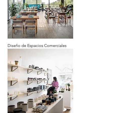
Diseño de Espacios Comerciales