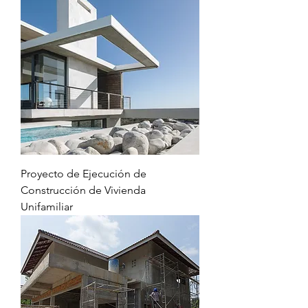
Proyecto de Ejecución de
Construcción de Vivienda
Unifamiliar