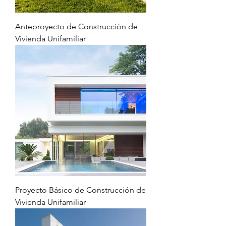
Anteproyecto de Construcción de
Vivienda Unifamiliar
Proyecto Básico de Construcción de
Vivienda Unifamiliar