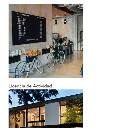
Licencia de Actividad