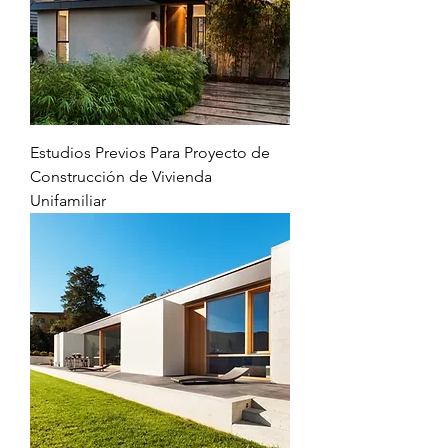
Estudios Previos Para Proyecto de
Construcción de Vivienda
Unifamiliar