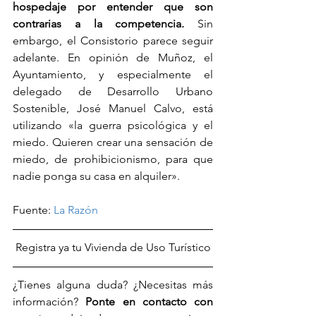
hospedaje por entender que son 
contrarias a la competencia.
 Sin 
embargo, el Consistorio parece seguir 
adelante. En opinión de Muñoz, el 
Ayuntamiento, y especialmente el 
delegado de Desarrollo Urbano 
Sostenible, José Manuel Calvo, está 
utilizando «la guerra psicológica y el 
miedo. Quieren crear una sensación de 
miedo, de prohibicionismo, para que 
nadie ponga su casa en alquiler».
Fuente: 
La Razón
Registra ya tu Vivienda de Uso Turístico
¿Tienes alguna duda? ¿Necesitas más 
información? 
Ponte en contacto con 