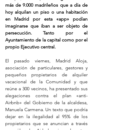
más de 9.000 madrileños que a día de 
hoy alquilan un piso o una habitación 
en Madrid por esta «app» podían 
imaginarse que iban a ser objeto de 
persecución. Tanto por el 
Ayuntamiento de la capital como por el 
propio Ejecutivo central.
El pasado viernes, Madrid Aloja, 
asociación de particulares, gestores y 
pequeños propietarios de alquiler 
vacacional de la Comunidad y que 
reúne a 300 vecinos, ha presentado sus 
alegaciones contra el plan «anti-
Airbnb» del Gobierno de la alcaldesa, 
Manuela Carmena. Un texto que podría 
dejar en la ilegalidad al 95% de los 
propietarios que se anuncian a través 