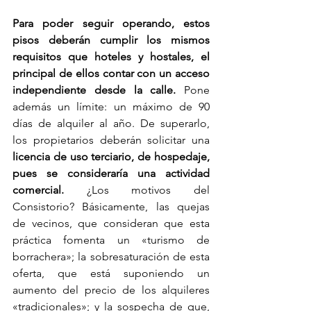
Para poder seguir operando, estos 
pisos deberán cumplir los mismos 
requisitos que hoteles y hostales, el 
principal de ellos contar con un acceso 
independiente desde la calle. 
Pone 
además un límite: un máximo de 90 
días de alquiler al año. De superarlo, 
los propietarios deberán solicitar una 
licencia de uso terciario, de hospedaje, 
pues se consideraría una actividad 
comercial.
 ¿Los motivos del 
Consistorio? Básicamente, las quejas 
de vecinos, que consideran que esta 
práctica fomenta un «turismo de 
borrachera»; la sobresaturación de esta 
oferta, que está suponiendo un 
aumento del precio de los alquileres 
«tradicionales»; y la sospecha de que, 