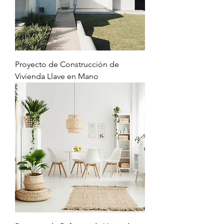
Proyecto de Construcción de
Vivienda Llave en Mano