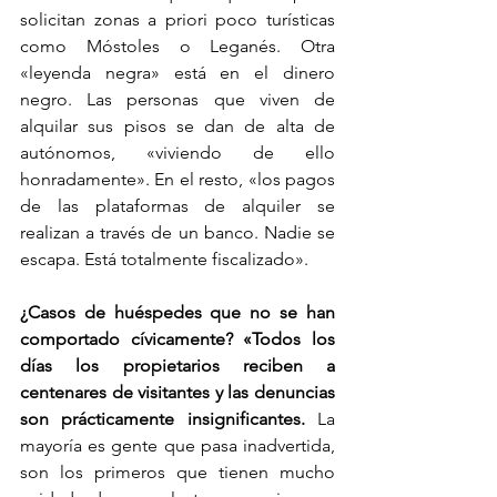
solicitan zonas a priori poco turísticas 
como Móstoles o Leganés. Otra 
«leyenda negra» está en el dinero 
negro. Las personas que viven de 
alquilar sus pisos se dan de alta de 
autónomos, «viviendo de ello 
honradamente». En el resto, «los pagos 
de las plataformas de alquiler se 
realizan a través de un banco. Nadie se 
escapa. Está totalmente fiscalizado».
¿Casos de huéspedes que no se han 
comportado cívicamente? «Todos los 
días los propietarios reciben a 
centenares de visitantes y las denuncias 
son prácticamente insignificantes.
 La 
mayoría es gente que pasa inadvertida, 
son los primeros que tienen mucho 