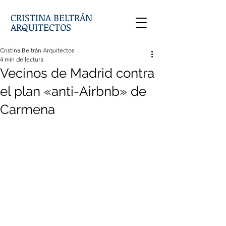
CRISTINA BELTRÁN
ARQUITECTOS
Cristina Beltrán Arquitectos
4 min de lectura
Vecinos de Madrid contra
el plan «anti-Airbnb» de
Carmena