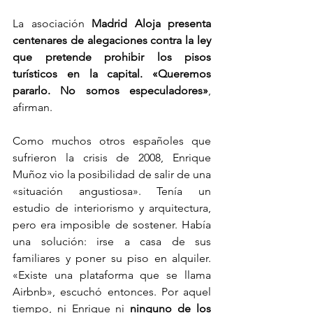
La asociación 
Madrid Aloja presenta 
centenares de alegaciones contra la ley 
que pretende prohibir los pisos 
turísticos en la capital. «Queremos 
pararlo. No somos especuladores»
, 
afirman.
Como muchos otros españoles que 
sufrieron la crisis de 2008, Enrique 
Muñoz vio la posibilidad de salir de una 
«situación angustiosa». Tenía un 
estudio de interiorismo y arquitectura, 
pero era imposible de sostener. Había 
una solución: irse a casa de sus 
familiares y poner su piso en alquiler. 
«Existe una plataforma que se llama 
Airbnb», escuchó entonces. Por aquel 
tiempo, ni Enrique ni 
ninguno de los 