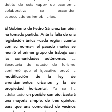
detrás de esta «app» de economía 
colaborativa se esconden 
especuladores inmobiliarios.
El Gobierno de Pedro Sánchez también 
ha tomado partido. Ante la falta de una 
legislación única –cada región cuenta 
con su norma–, el pasado martes se 
reunió el primer grupo de trabajo con 
las comunidades autónomas. 
La 
Secretaría de Estado de Turismo 
confirmó que el Ejecutivo prevé la 
modificación de la ley de 
arrendamientos urbanos y la de 
propiedad horizontal.
 Ya se ha 
adelantado 
un posible cambio: bastará 
una mayoría simple, de tres quintos, 
para que una comunidad de vecinos 