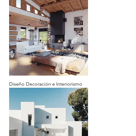
Diseño Decoración e Interiorismo