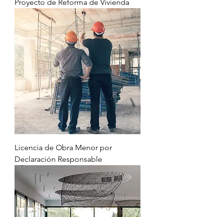
Proyecto de Reforma de Vivienda
Licencia de Obra Menor por
Declaración Responsable