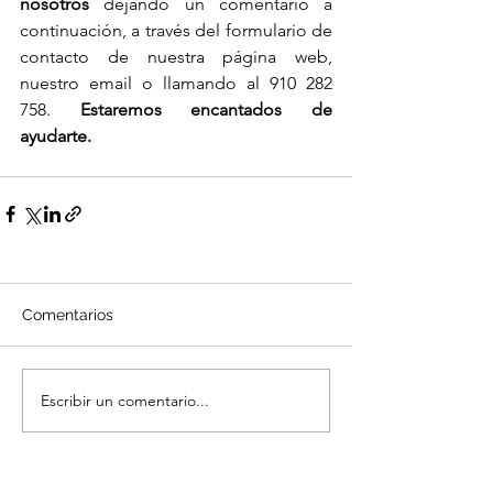
nosotros
 dejando un comentario a 
continuación, a través del formulario de 
contacto de nuestra página web, 
nuestro email o llamando al 910 282 
758. 
Estaremos encantados de 
ayudarte. 
Comentarios
Escribir un comentario...