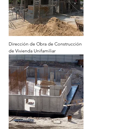
Dirección de Obra de Construcción
de Vivienda Unifamiliar