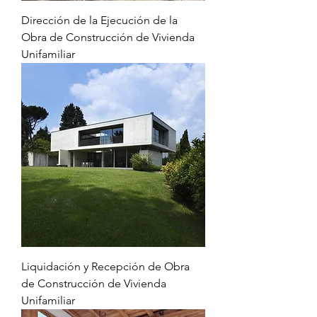
Dirección de la Ejecución de la
Obra de Construcción de Vivienda
Unifamiliar
Liquidación y Recepción de Obra
de Construcción de Vivienda
Unifamiliar