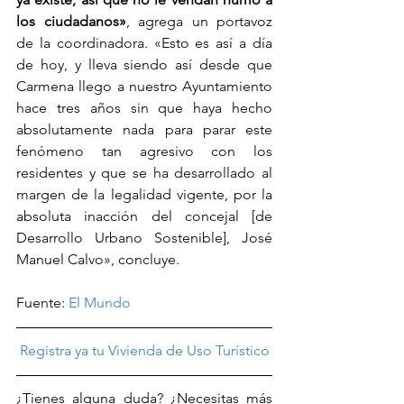
los ciudadanos»
, agrega un portavoz 
de la coordinadora. «Esto es así a día 
de hoy, y lleva siendo así desde que 
Carmena llego a nuestro Ayuntamiento 
hace tres años sin que haya hecho 
absolutamente nada para parar este 
fenómeno tan agresivo con los 
residentes y que se ha desarrollado al 
margen de la legalidad vigente, por la 
absoluta inacción del concejal [de 
Desarrollo Urbano Sostenible], José 
Manuel Calvo», concluye.
Fuente: 
El Mundo
Registra ya tu Vivienda de Uso Turístico
¿Tienes alguna duda? ¿Necesitas más 