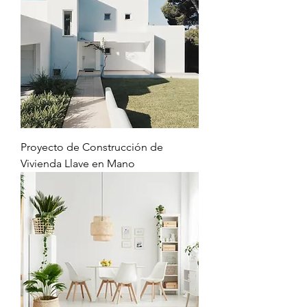
Proyecto de Construcción de
Vivienda Llave en Mano