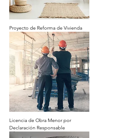
Proyecto de Reforma de Vivienda
Licencia de Obra Menor por
Declaración Responsable