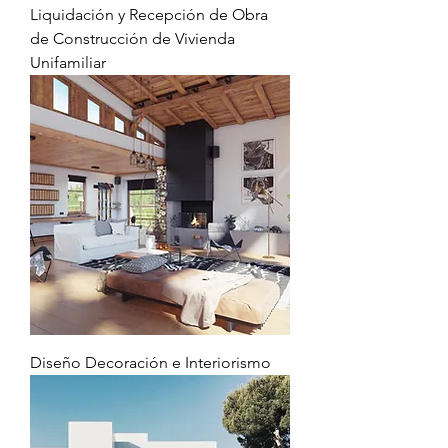
Liquidación y Recepción de Obra
de Construcción de Vivienda
Unifamiliar
Diseño Decoración e Interiorismo