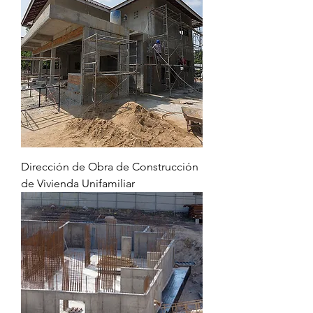
Dirección de Obra de Construcción
de Vivienda Unifamiliar