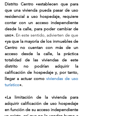
Distrito Centro «establecen que para 
que una vivienda pueda pasar de uso 
residencial a uso hospedaje, requiere 
contar con un acceso independiente 
desde la calle, para poder cambiar de 
uso». 
En este sentido, advierten de que 
«ya que la mayoría de los inmuebles de 
Centro no cuentan con más de un 
acceso desde la calle, la práctica 
totalidad de las viviendas de este 
distrito no podrían adquirir la 
calificación de hospedaje y, por tanto, 
llegar a actuar como 
viviendas de uso 
turístico
».
«La limitación de la vivienda para 
adquirir calificación de uso hospedaje 
en función de su acceso independiente 
ya existe, así que no le vendan humo a 