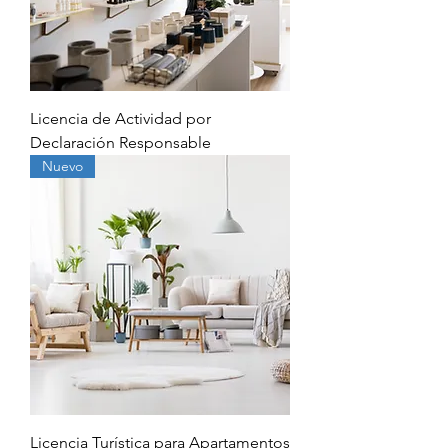
Licencia de Actividad por
Declaración Responsable
Nuevo
Licencia Turística para Apartamentos