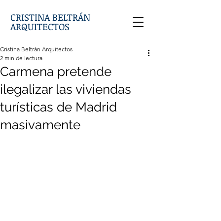
CRISTINA BELTRÁN
ARQUITECTOS
Cristina Beltrán Arquitectos
2 min de lectura
Carmena pretende
ilegalizar las viviendas
turísticas de Madrid
masivamente