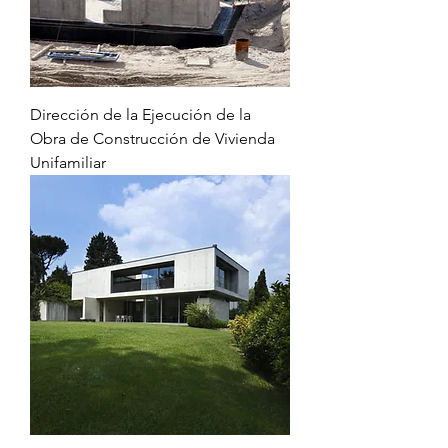
Dirección de la Ejecución de la
Obra de Construcción de Vivienda
Unifamiliar