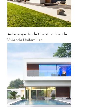
Anteproyecto de Construcción de
Vivienda Unifamiliar