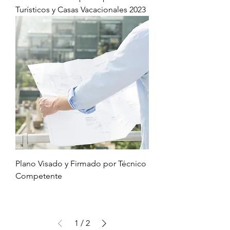
Turísticos y Casas Vacacionales 2023
Plano Visado y Firmado por Técnico
Competente
1
/
2