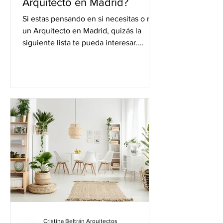
Arquitecto en Madrid?
Si estas pensando en si necesitas o no
un Arquitecto en Madrid, quizás la
siguiente lista te pueda interesar.
Según el Consejo Superior...
Cristina Beltrán Arquitectos