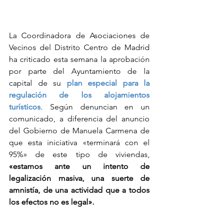
La Coordinadora de Asociaciones de 
Vecinos del Distrito Centro de Madrid 
ha criticado esta semana la aprobación 
por parte del Ayuntamiento de la 
capital de su 
plan especial para la 
regulación de los alojamientos 
turísticos
. Según denuncian en un 
comunicado, a diferencia del anuncio 
del Gobierno de Manuela Carmena de 
que esta iniciativa «terminará con el 
95%» de este tipo de viviendas, 
«estamos ante un intento de 
legalización masiva, una suerte de 
amnistía, de una actividad que a todos 
los efectos no es legal».