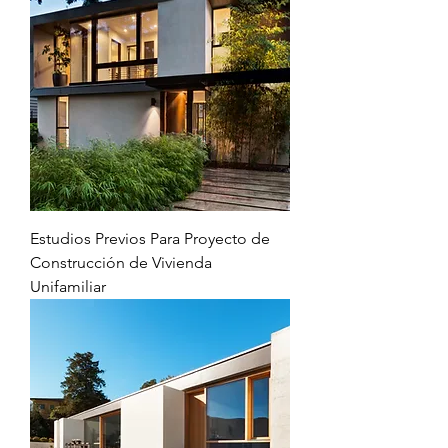
Estudios Previos Para Proyecto de
Construcción de Vivienda
Unifamiliar