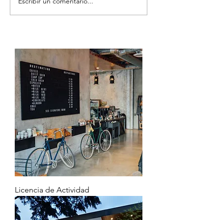
Escribir un comentario...
Licencia de Actividad