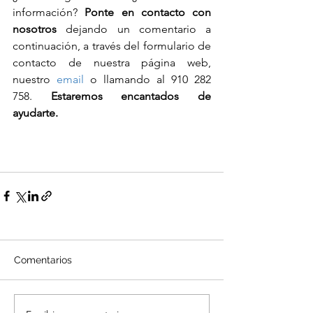
información? 
Ponte en contacto con 
nosotros
 dejando un comentario a 
continuación, a través del formulario de 
contacto de nuestra página web, 
nuestro 
email
 o llamando al 910 282 
758. 
Estaremos encantados de 
ayudarte. 
Comentarios