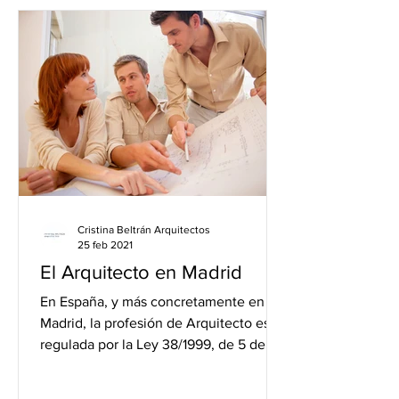
Cristina Beltrán Arquitectos
25 feb 2021
El Arquitecto en Madrid
En España, y más concretamente en
Madrid, la profesión de Arquitecto está
regulada por la Ley 38/1999, de 5 de
noviembre, de Ordenación...