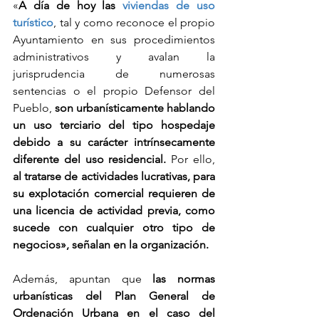
«
A día de hoy las 
viviendas de uso 
turístico
, tal y como reconoce el propio 
Ayuntamiento en sus procedimientos 
administrativos y avalan la 
jurisprudencia de numerosas 
sentencias o el propio Defensor del 
Pueblo, 
son urbanísticamente hablando 
un uso terciario del tipo hospedaje 
debido a su carácter intrínsecamente 
diferente del uso residencial.
 Por ello, 
al tratarse de actividades lucrativas, para 
su explotación comercial requieren de 
una licencia de actividad previa, como 
sucede con cualquier otro tipo de 
negocios», señalan en la organización.
Además, apuntan que 
las normas 
urbanísticas del Plan General de 
Ordenación Urbana en el caso del 