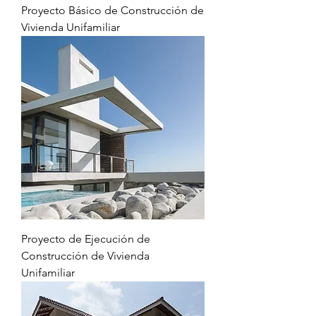
Proyecto Básico de Construcción de
Vivienda Unifamiliar
Proyecto de Ejecución de
Construcción de Vivienda
Unifamiliar