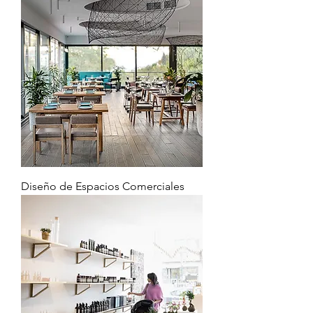
Diseño de Espacios Comerciales