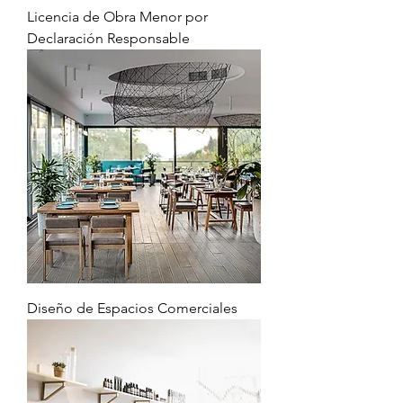
Licencia de Obra Menor por
Declaración Responsable
Diseño de Espacios Comerciales