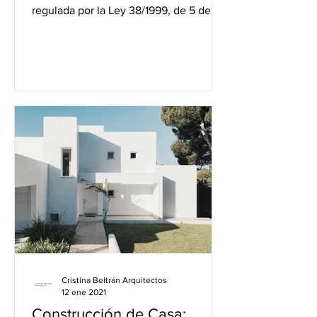
regulada por la Ley 38/1999, de 5 de
noviembre, de Ordenación...
Cristina Beltrán Arquitectos
12 ene 2021
Construcción de Casa: