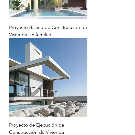
Proyecto Básico de Construcción de
Vivienda Unifamiliar
Proyecto de Ejecución de
Construcción de Vivienda