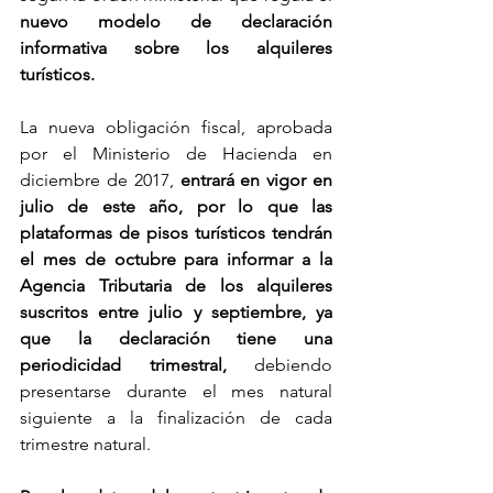
nuevo modelo de declaración 
informativa sobre los alquileres 
turísticos.
La nueva obligación fiscal, aprobada 
por el Ministerio de Hacienda en 
diciembre de 2017,
 entrará en vigor en 
julio de este año, por lo que las 
plataformas de pisos turísticos tendrán 
el mes de octubre para informar a la 
Agencia Tributaria de los alquileres 
suscritos entre julio y septiembre, ya 
que la declaración tiene una 
periodicidad trimestral,
 debiendo 
presentarse durante el mes natural 
siguiente a la finalización de cada 
trimestre natural.