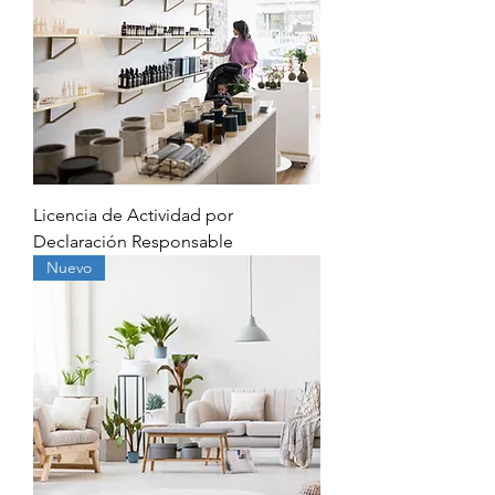
Licencia de Actividad por
Declaración Responsable
Nuevo