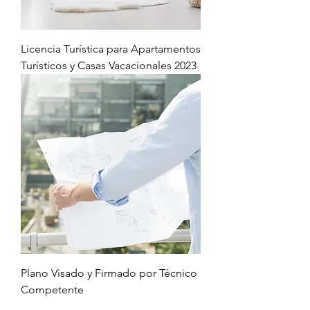
Licencia Turística para Apartamentos
Turísticos y Casas Vacacionales 2023
Plano Visado y Firmado por Técnico
Competente