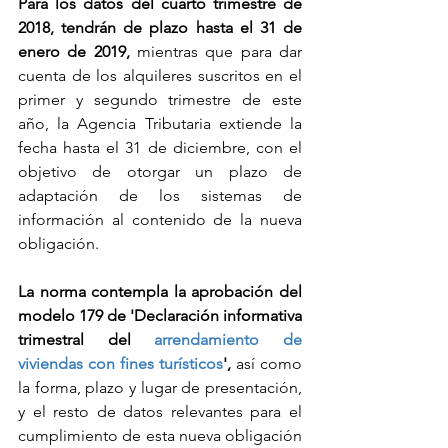
Para los datos del cuarto trimestre de 
2018, tendrán de plazo hasta el 31 de 
enero de 2019,
 mientras que para dar 
cuenta de los alquileres suscritos en el 
primer y segundo trimestre de este 
año, la Agencia Tributaria extiende la 
fecha hasta el 31 de diciembre, con el 
objetivo de otorgar un plazo de 
adaptación de los sistemas de 
información al contenido de la nueva 
obligación.
La norma contempla la aprobación del 
modelo 179 de 'Declaración informativa 
trimestral del 
arrendamiento de 
viviendas con fines turísticos
',
 así como 
la forma, plazo y lugar de presentación, 
y el resto de datos relevantes para el 
cumplimiento de esta nueva obligación 