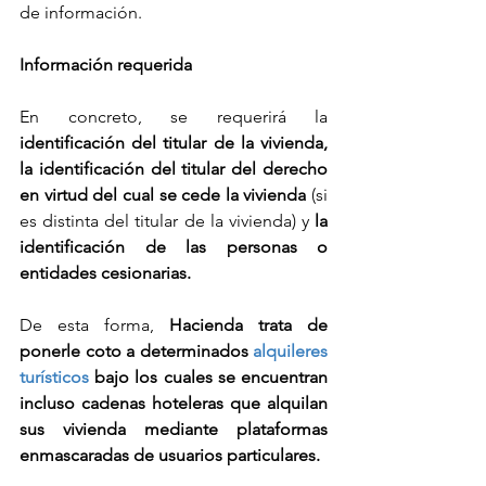
de información.
Información requerida
En concreto, se requerirá la 
identificación del titular de la vivienda, 
la identificación del titular del derecho 
en virtud del cual se cede la vivienda
 (si 
es distinta del titular de la vivienda) y 
la 
identificación de las personas o 
entidades cesionarias.
De esta forma, 
Hacienda trata de 
ponerle coto a determinados 
alquileres 
turísticos
 bajo los cuales se encuentran 
incluso cadenas hoteleras que alquilan 
sus vivienda mediante plataformas 
enmascaradas de usuarios particulares.