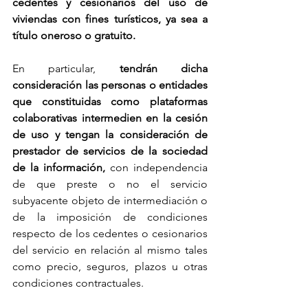
cedentes y cesionarios del uso de 
viviendas con fines turísticos, ya sea a 
título oneroso o gratuito.
En particular, 
tendrán dicha 
consideración las personas o entidades 
que constituidas como plataformas 
colaborativas intermedien en la cesión 
de uso y tengan la consideración de 
prestador de servicios de la sociedad 
de la información,
 con independencia 
de que preste o no el servicio 
subyacente objeto de intermediación o 
de la imposición de condiciones 
respecto de los cedentes o cesionarios 
del servicio en relación al mismo tales 
como precio, seguros, plazos u otras 
condiciones contractuales.