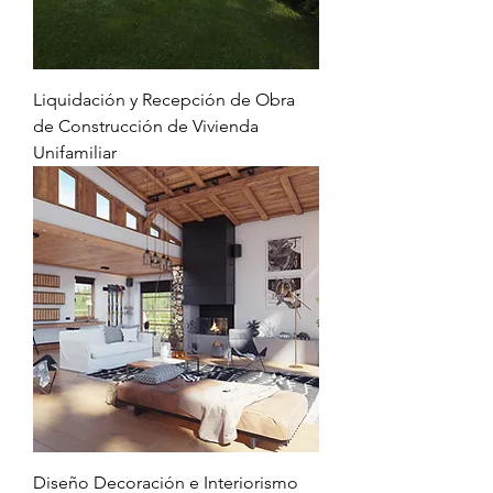
Liquidación y Recepción de Obra
de Construcción de Vivienda
Unifamiliar
Diseño Decoración e Interiorismo