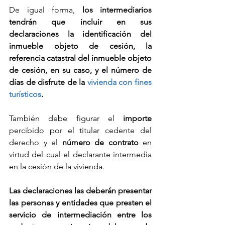
De igual forma, 
los intermediarios 
tendrán que incluir en sus 
declaraciones la identificación del 
inmueble objeto de cesión, la 
referencia catastral del inmueble objeto 
de cesión, en su caso, y el número de 
días de disfrute de la 
vivienda con fines 
turísticos
.
También debe figurar el 
importe
percibido por el titular cedente del 
derecho y el 
número de contrato
 en 
virtud del cual el declarante intermedia 
en la cesión de la vivienda.
Las declaraciones las deberán presentar 
las personas y entidades que presten el 
servicio de intermediación entre los 