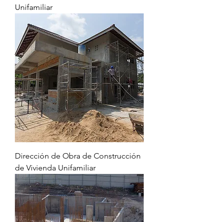
Unifamiliar
Dirección de Obra de Construcción
de Vivienda Unifamiliar