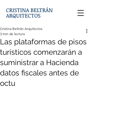
CRISTINA BELTRÁN
ARQUITECTOS
Cristina Beltrán Arquitectos
3 min de lectura
Las plataformas de pisos
turísticos comenzarán a
suministrar a Hacienda
datos fiscales antes de
octu