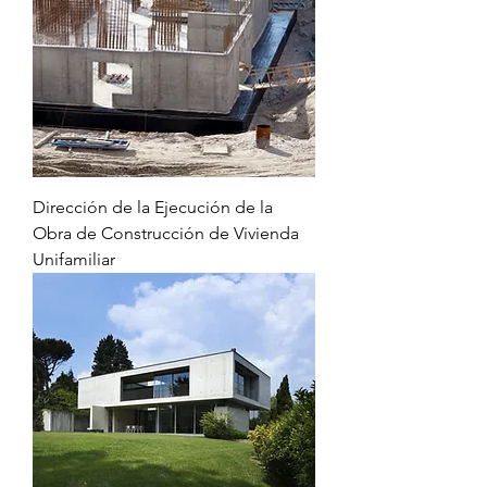
Dirección de la Ejecución de la
Obra de Construcción de Vivienda
Unifamiliar