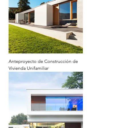
Anteproyecto de Construcción de
Vivienda Unifamiliar