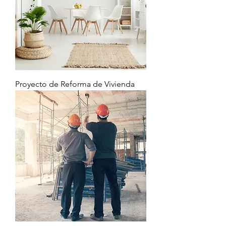
Proyecto de Reforma de Vivienda