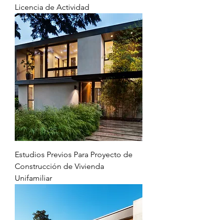
Licencia de Actividad
Estudios Previos Para Proyecto de
Construcción de Vivienda
Unifamiliar