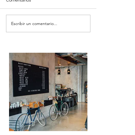
Comentarios
Escribir un comentario...