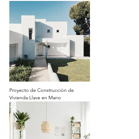
Proyecto de Construcción de
Vivienda Llave en Mano