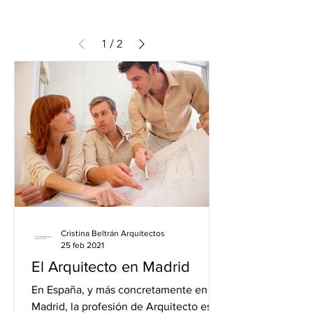
1
/
2
Cristina Beltrán Arquitectos
25 feb 2021
El Arquitecto en Madrid
En España, y más concretamente en
Madrid, la profesión de Arquitecto está