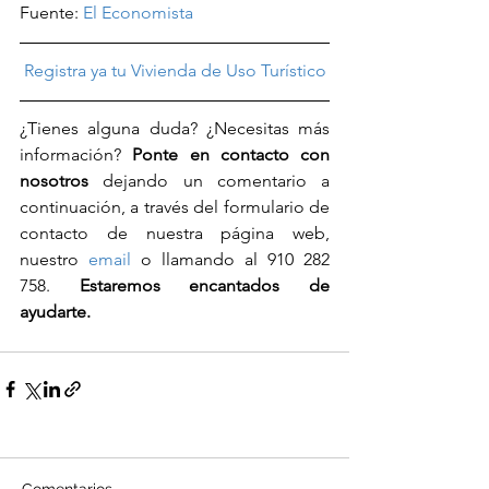
Fuente: 
El Economista
Registra ya tu Vivienda de Uso Turístico
¿Tienes alguna duda? ¿Necesitas más 
información? 
Ponte en contacto con 
nosotros
 dejando un comentario a 
continuación, a través del formulario de 
contacto de nuestra página web, 
nuestro 
email
 o llamando al 910 282 
758. 
Estaremos encantados de 
ayudarte. 