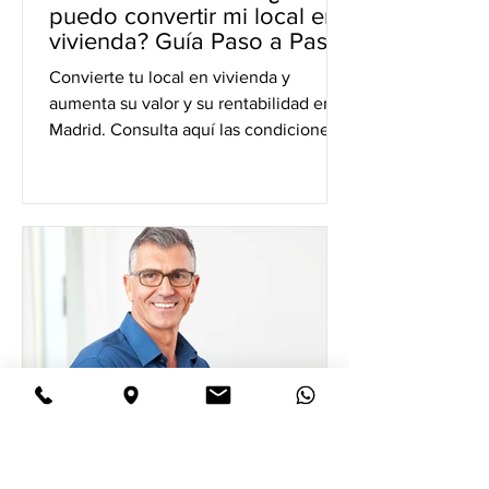
puedo convertir mi local en
vivienda? Guía Paso a Paso.
Convierte tu local en vivienda y
aumenta su valor y su rentabilidad en
Madrid. Consulta aquí las condiciones
para convertirlo en vivienda lo