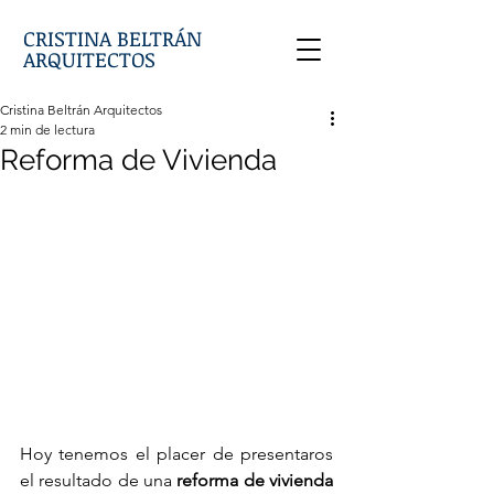
CRISTINA BELTRÁN
ARQUITECTOS
Cristina Beltrán Arquitectos
2 min de lectura
Reforma de Vivienda
Hoy tenemos el placer de presentaros 
el resultado de una 
reforma de vivienda