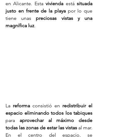
en Alicante. Esta 
vivienda
 está 
situada 
justo en frente de la playa
 por lo que 
tiene unas
 preciosas vistas y una 
magnífica luz
.
La 
reforma
 consistió en 
redistribuir el 
espacio eliminando todos los tabiques
para 
aprovechar al máximo desde 
todas las zonas de estar las vistas
 al mar. 
En el centro del espacio, se 