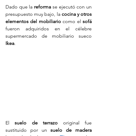
Dado que la 
reforma
 se ejecutó con un 
presupuesto muy bajo, la 
cocina y otros 
elementos del mobiliario
 como el 
sofá
fueron adquiridos en el célebre 
supermercado de mobiliario sueco 
Ikea
.
El 
suelo de terrazo
 original fue 
sustituido por un 
suelo de madera