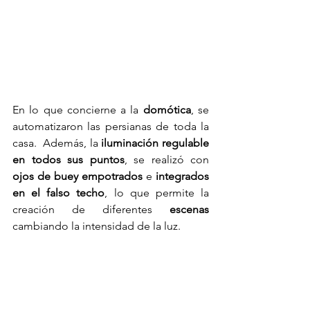
En lo que concierne a la 
domótica
, se 
automatizaron las persianas de toda la 
casa.  Además, la
 iluminación regulable 
en todos sus puntos
, se realizó con 
ojos de buey empotrados
 e 
integrados 
en el falso techo
, lo que permite la 
creación de diferentes 
escenas
cambiando la intensidad de la luz.