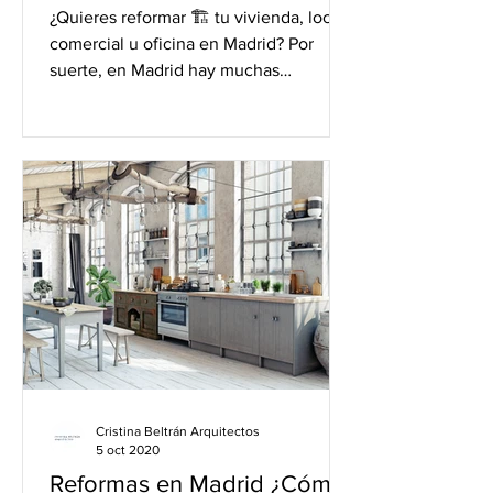
¿Quieres reformar 🏗 tu vivienda, local
comercial u oficina en Madrid? Por
suerte, en Madrid hay muchas
empresas de reformas que pueden...
Cristina Beltrán Arquitectos
5 oct 2020
Reformas en Madrid ¿Cómo