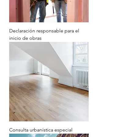
Declaración responsable para el
inicio de obras
Consulta urbanística especial