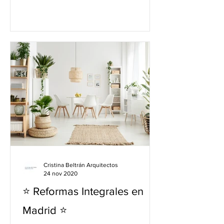
Cristina Beltrán Arquitectos
24 nov 2020
⭐️ Reformas Integrales en
Madrid ⭐️