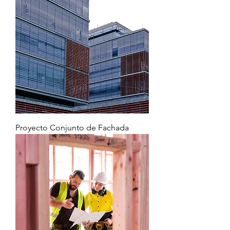
Proyecto Conjunto de Fachada