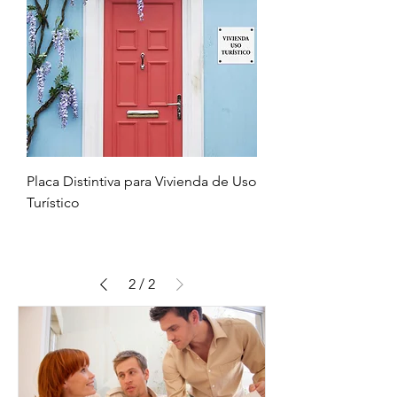
Placa Distintiva para Vivienda de Uso
Turístico
2
/
2