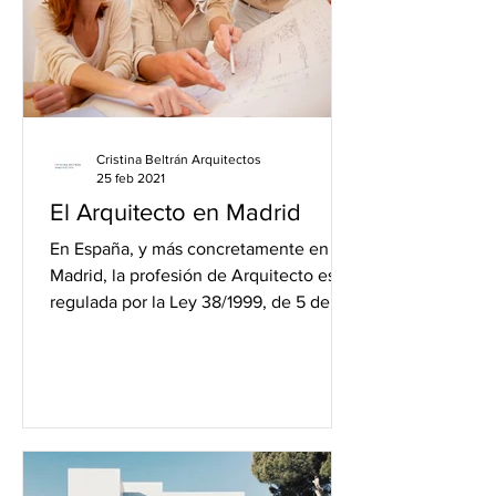
Cristina Beltrán Arquitectos
25 feb 2021
El Arquitecto en Madrid
En España, y más concretamente en
Madrid, la profesión de Arquitecto está
regulada por la Ley 38/1999, de 5 de
noviembre, de Ordenación...