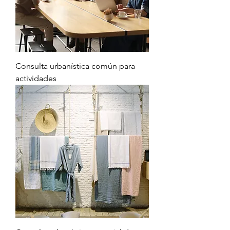
Consulta urbanística común para
actividades