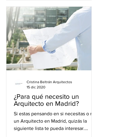
Cristina Beltrán Arquitectos
15 dic 2020
¿Para qué necesito un
Arquitecto en Madrid?
Si estas pensando en si necesitas o no
un Arquitecto en Madrid, quizás la
siguiente lista te pueda interesar.
Según el Consejo Superior...