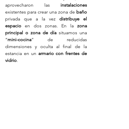
aprovecharon las 
instalaciones
existentes para crear una zona de 
baño
privada que a la vez 
distribuye el 
espacio
 en dos zonas. En la 
zona 
principal o zona de día
 situamos una 
“
mini-cocina
” de reducidas 
dimensiones y oculta al final de la 
estancia en un 
armario con frentes de 
vidrio
.