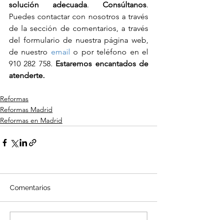
solución adecuada
. 
Consúltanos
. 
Puedes contactar con nosotros a través 
de la sección de comentarios, a través 
del formulario de nuestra página web, 
de nuestro 
email
 o por teléfono en el 
910 282 758. 
Estaremos encantados de 
atenderte.
Reformas
Reformas Madrid
Reformas en Madrid
Comentarios