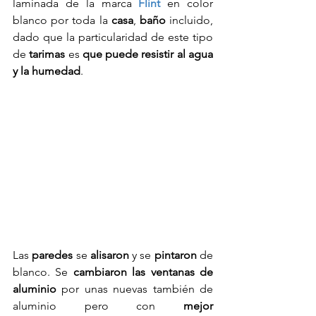
laminada de la marca 
Flint
 en color 
blanco por toda la 
casa
, 
baño
 incluido, 
dado que la particularidad de este tipo 
de 
tarimas
 es 
que puede resistir al agua 
y la humedad
.
Las 
paredes
 se 
alisaron
 y se 
pintaron
 de 
blanco. Se 
cambiaron las ventanas de 
aluminio
 por unas nuevas también de 
aluminio pero con 
mejor 