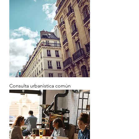
Consulta urbanística común