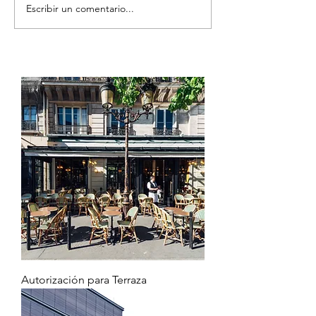
Escribir un comentario...
Autorización para Terraza