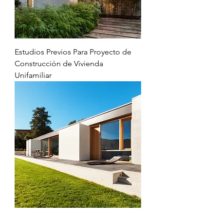
Estudios Previos Para Proyecto de
Construcción de Vivienda
Unifamiliar