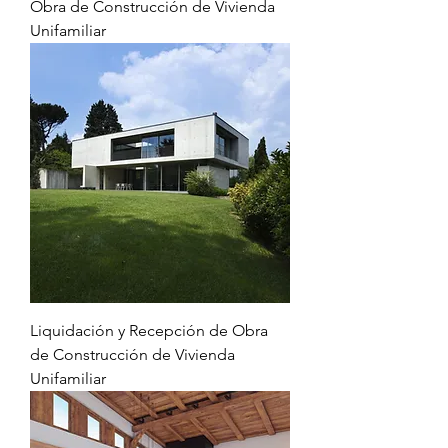
Obra de Construcción de Vivienda
Unifamiliar
Liquidación y Recepción de Obra
de Construcción de Vivienda
Unifamiliar