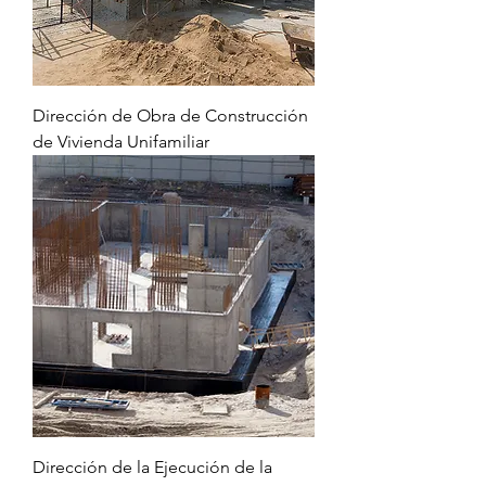
Dirección de Obra de Construcción
de Vivienda Unifamiliar
Dirección de la Ejecución de la