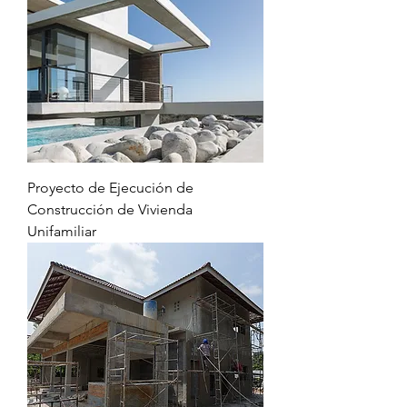
Proyecto de Ejecución de
Construcción de Vivienda
Unifamiliar