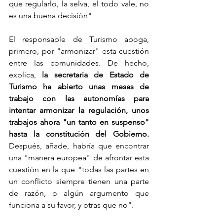
que regularlo, la selva, el todo vale, no 
es una buena decisión"
El responsable de Turismo aboga, 
primero, por "armonizar" esta cuestión 
entre las comunidades. De hecho, 
explica, 
la secretaria de Estado de 
Turismo ha abierto unas mesas de 
trabajo con las autonomías para 
intentar armonizar la regulación, unos 
trabajos ahora "un tanto en suspenso" 
hasta la constitución del Gobierno. 
Después, añade, habría que encontrar 
una "manera europea" de afrontar esta 
cuestión en la que "todas las partes en 
un conflicto siempre tienen una parte 
de razón, o algún argumento que 
funciona a su favor, y otras que no".