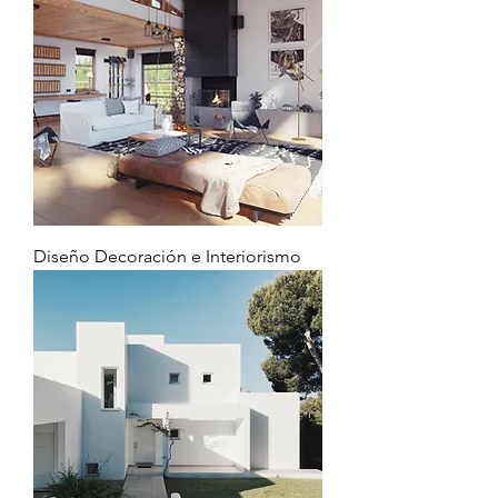
Diseño Decoración e Interiorismo