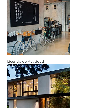
Licencia de Actividad