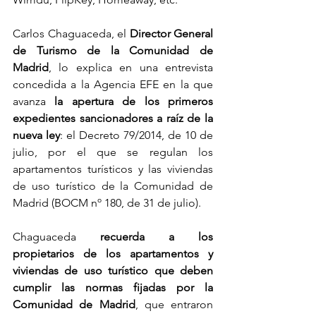
Carlos Chaguaceda, el 
Director General 
de Turismo de la Comunidad de 
Madrid
, lo explica en una entrevista 
concedida a la Agencia EFE en la que 
avanza
 la apertura de los primeros 
expedientes sancionadores a raíz de la 
nueva ley
: el Decreto 79/2014, de 10 de 
julio, por el que se regulan los 
apartamentos turísticos y las viviendas 
de uso turístico de la Comunidad de 
Madrid (BOCM nº 180, de 31 de julio).
Chaguaceda 
recuerda a los 
propietarios de los apartamentos y 
viviendas de uso turístico que deben 
cumplir las normas fijadas por la 
Comunidad de Madrid
, que entraron 