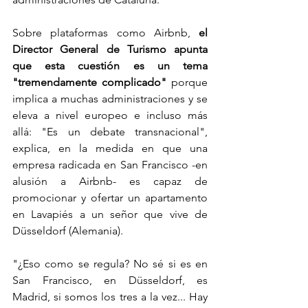
Sobre plataformas como Airbnb, 
el 
Director General de Turismo apunta 
que esta cuestión es un tema 
"tremendamente complicado" 
porque 
implica a muchas administraciones y se 
eleva a nivel europeo e incluso más 
allá: "Es un debate transnacional", 
explica, en la medida en que una 
empresa radicada en San Francisco -en 
alusión a Airbnb- es capaz de 
promocionar y ofertar un apartamento 
en Lavapiés a un señor que vive de 
Düsseldorf (Alemania).
"¿Eso como se regula? No sé si es en 
San Francisco, en Düsseldorf, es 
Madrid, si somos los tres a la vez... Hay 