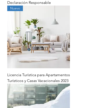
Declaración Responsable
Nuevo
Licencia Turística para Apartamentos
Turísticos y Casas Vacacionales 2023