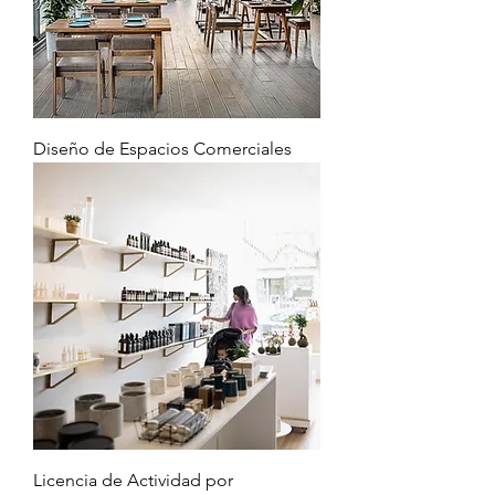
Diseño de Espacios Comerciales
Licencia de Actividad por