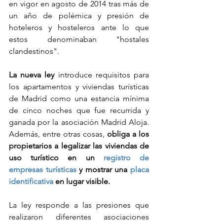
en vigor en agosto de 2014 tras más de 
un año de polémica y presión de 
hoteleros y hosteleros ante lo que 
estos denominaban "hostales 
clandestinos".
La nueva ley
 introduce requisitos para 
los apartamentos y viviendas turísticas 
de Madrid como una estancia mínima 
de cinco noches que fue recurrida y 
ganada por la asociación Madrid Aloja. 
Además, entre otras cosas, 
obliga a los 
propietarios a legalizar las viviendas de 
uso turístico en un 
registro de 
empresas turísticas
 y mostrar una 
placa 
identificativa
 en lugar visible.
La ley responde a las presiones que 
realizaron diferentes asociaciones 