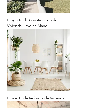
Proyecto de Construcción de
Vivienda Llave en Mano
Proyecto de Reforma de Vivienda