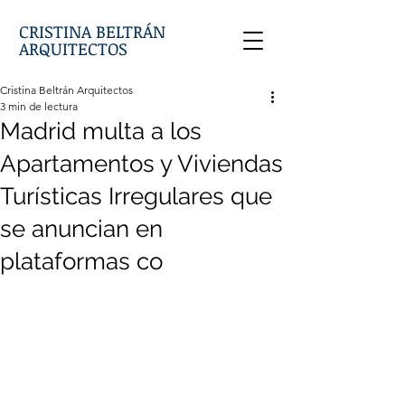
CRISTINA BELTRÁN
ARQUITECTOS
Cristina Beltrán Arquitectos
3 min de lectura
Madrid multa a los
Apartamentos y Viviendas
Turísticas Irregulares que
se anuncian en
plataformas co