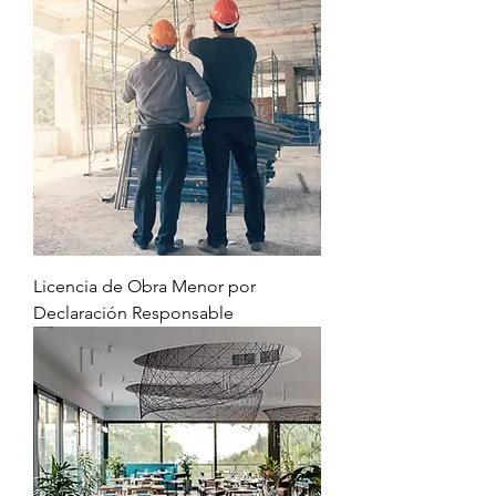
Licencia de Obra Menor por
Declaración Responsable