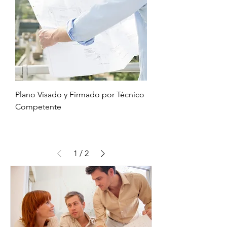
Plano Visado y Firmado por Técnico
Competente
1
/
2