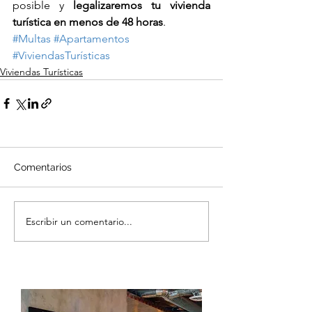
posible y 
legalizaremos tu vivienda 
turística en menos de 48 horas
.  
#Multas
#Apartamentos
#ViviendasTurísticas
Viviendas Turísticas
Comentarios
Escribir un comentario...