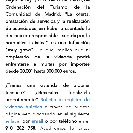
Ordenación del Turismo de la 
Comunidad de Madrid, "La oferta, 
prestación de servicios y la realización 
de actividades, sin haber presentado la 
declaración responsable, exigida por la 
normativa turística" es una infracción 
"muy grave". 
Lo que implica que 
el 
propietario de la vivienda podrá 
enfrentarse a multas por importes 
desde 30.001 hasta 300.000 euros.
¿Tienes una vivienda de alquiler 
turístico? ¿Necesitas legalizarla 
urgentemente? 
Solicita tu registro de 
vivienda turística
 a través de nuestra 
página web pinchando en el siguiente 
enlace
, 
por 
email
 o por teléfono
 en el
910 282 758. 
Acudiremos lo antes 