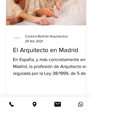
Cristina Beltrán Arquitectos
25 feb 2021
El Arquitecto en Madrid
En España, y más concretamente en
Madrid, la profesión de Arquitecto está
regulada por la Ley 38/1999, de 5 de
noviembre, de Ordenación...