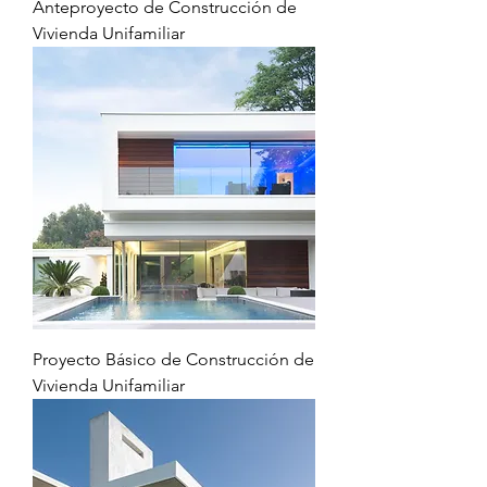
Anteproyecto de Construcción de
Vivienda Unifamiliar
Proyecto Básico de Construcción de
Vivienda Unifamiliar