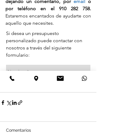
dejando un comentario, por 
email
 o 
por teléfono en el 910 282 758.
Estaremos encantados de ayudarte con 
aquello que necesites.
Comentarios