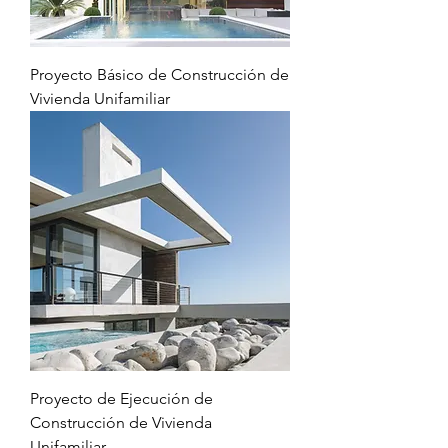
Proyecto Básico de Construcción de
Vivienda Unifamiliar
Proyecto de Ejecución de
Construcción de Vivienda
Unifamiliar