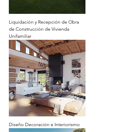
Liquidación y Recepción de Obra
de Construcción de Vivienda
Unifamiliar
Diseño Decoración e Interiorismo