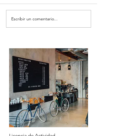
Escribir un comentario...
Licencia de Actividad