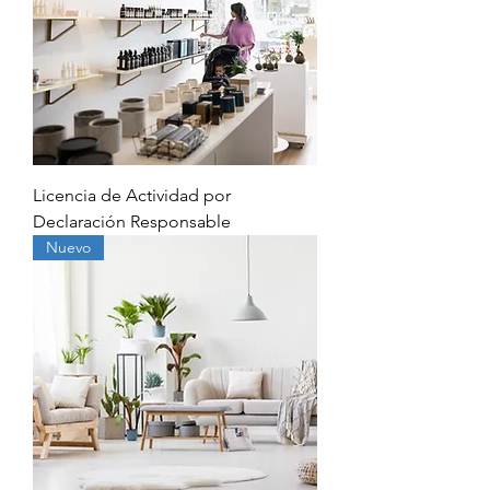
Licencia de Actividad por
Declaración Responsable
Nuevo