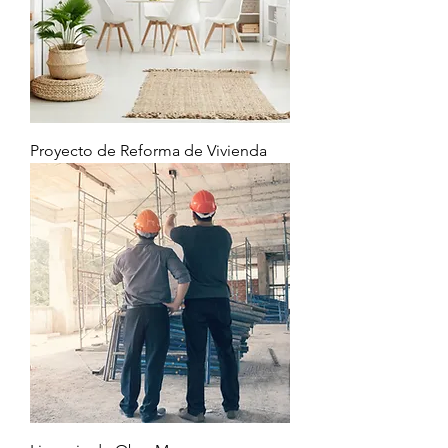
Proyecto de Reforma de Vivienda