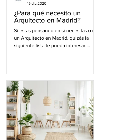
15 dic 2020
¿Para qué necesito un
Arquitecto en Madrid?
Si estas pensando en si necesitas o no
un Arquitecto en Madrid, quizás la
siguiente lista te pueda interesar.
Según el Consejo Superior...