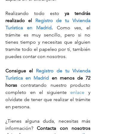
Realizando todo esto 
ya tendrás 
realizado el 
Registro de tu Vivienda 
Turística en Madrid
.
 Como ves, el 
trámite es muy sencillo, pero si no 
tienes tiempo y necesitas que alguien 
tramite todo el papeleo por tí, también 
puedes contar con nosotros.
Consigue el 
Registro de tu Vivienda 
Turística en Madrid
 en menos de 72 
horas 
contratando nuestro producto 
completo en el siguiente 
enlace
 y 
olvídate de tener que realizar el trámite 
en persona.
¿Tienes alguna duda, necesitas más 
información? 
Contacta con nosotros 