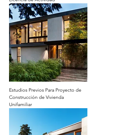
Estudios Previos Para Proyecto de
Construcción de Vivienda
Unifamiliar