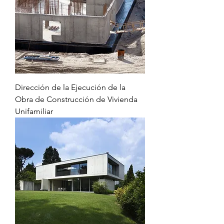
Dirección de la Ejecución de la
Obra de Construcción de Vivienda
Unifamiliar