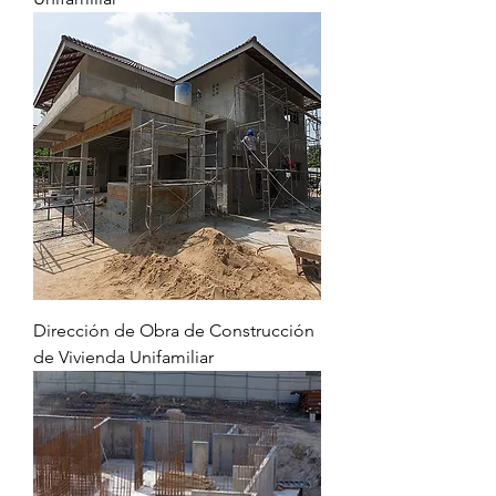
Dirección de Obra de Construcción
de Vivienda Unifamiliar