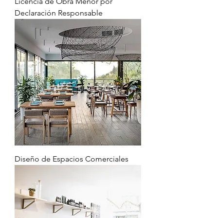
Licencia de Obra Menor por
Declaración Responsable
Diseño de Espacios Comerciales