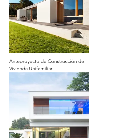
Anteproyecto de Construcción de
Vivienda Unifamiliar