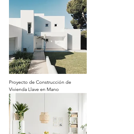
Proyecto de Construcción de
Vivienda Llave en Mano