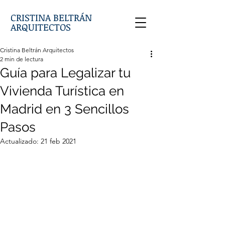
CRISTINA BELTRÁN
ARQUITECTOS
Cristina Beltrán Arquitectos
2 min de lectura
Guía para Legalizar tu
Vivienda Turística en
Madrid en 3 Sencillos
Pasos
Actualizado:
21 feb 2021