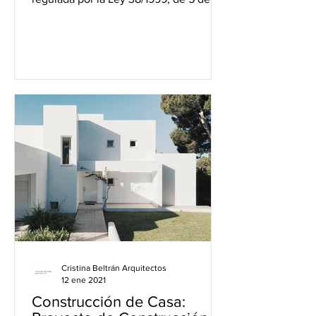
noviembre, de Ordenación...
Cristina Beltrán Arquitectos
12 ene 2021
Construcción de Casa: