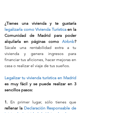
¿Tienes una vivienda y te gustaría 
legalizarla como Vivienda Turística
 en la 
Comunidad de Madrid para poder 
alquilarla en páginas como 
Airbnb
?
Sácale una rentabilidad extra a tu 
vivienda y genera ingresos para 
financiar tus aficiones, hacer mejoras en 
casa o realizar el viaje de tus sueños.
Legalizar tu vivienda turística en Madrid
es muy fácil y se puede realizar en 3 
sencillos pasos:
1. 
En primer lugar, sólo tienes que 
rellenar la 
Declaración Responsable de 