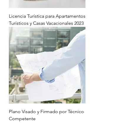
Licencia Turística para Apartamentos
Turísticos y Casas Vacacionales 2023
Plano Visado y Firmado por Técnico
Competente