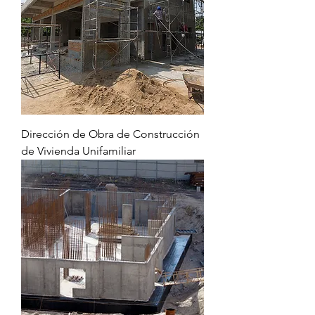
Dirección de Obra de Construcción
de Vivienda Unifamiliar