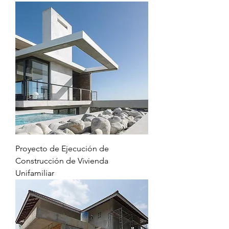
Proyecto de Ejecución de
Construcción de Vivienda
Unifamiliar