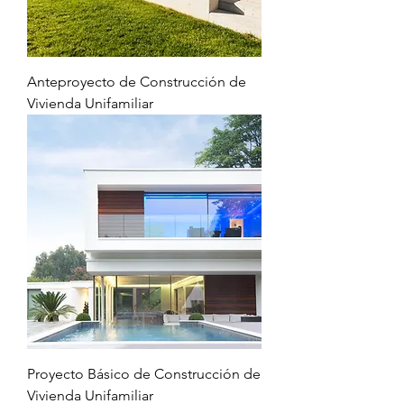
Anteproyecto de Construcción de
Vivienda Unifamiliar
Proyecto Básico de Construcción de
Vivienda Unifamiliar