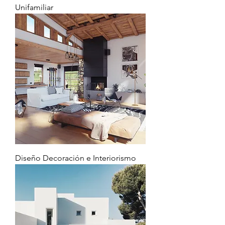
Unifamiliar
Diseño Decoración e Interiorismo