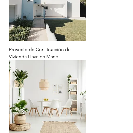
Proyecto de Construcción de
Vivienda Llave en Mano