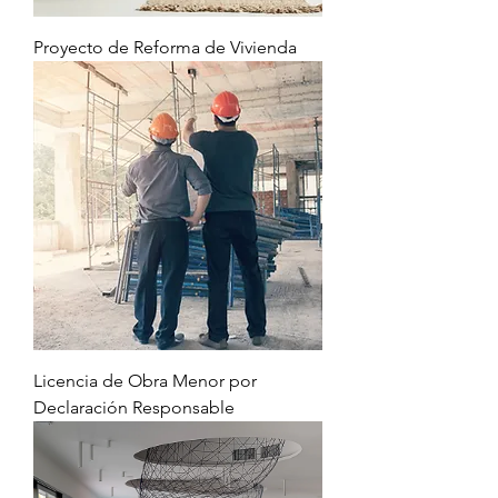
Proyecto de Reforma de Vivienda
Licencia de Obra Menor por
Declaración Responsable