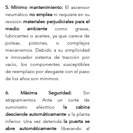
5. Mínimo mantenimiento: 
El ascensor 
neumático 
no emplea
 ni requiere en su 
revisión 
materiales perjudiciales para el 
medio ambiente
 como grasas, 
lubricantes o aceites, ya que carece de 
poleas, pistones, o complejos 
mecanismos. Debido a su simplicidad 
e innovador sistema de tracción por 
vacío, los componentes susceptibles 
de reemplazo por desgaste con el paso 
de los años son mínimos.
6. Máxima Seguridad: 
Sin 
atrapamientos. Ante un corte de 
suministro eléctrico 
la cabina 
desciende automáticamente
 a la planta 
inferior. Una vez detenida 
la puerta se 
abre automáticamente
 liberando al 