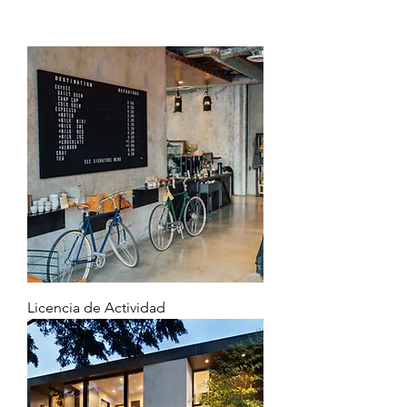
Licencia de Actividad