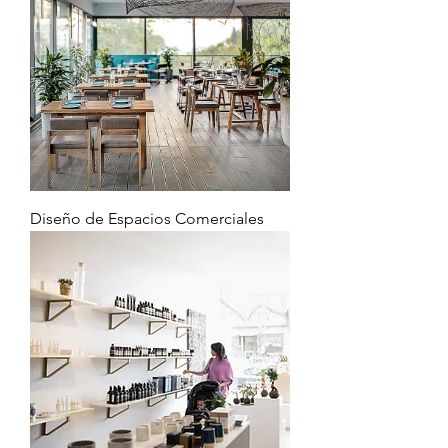
Diseño de Espacios Comerciales