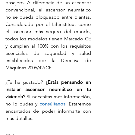
pasajero. A diferencia de un ascensor 
convencional, el ascensor neumático 
no se queda bloqueado entre plantas. 
Considerado por el Liftinstituut como 
el ascensor más seguro del mundo, 
todos los modelos tienen Marcado CE 
y cumplen al 100% con los requisitos 
esenciales de seguridad y salud 
establecidos por la Directiva de 
Máquinas 2006/42/CE.
¿Te ha gustado? 
¿Estás pensando en 
instalar ascensor neumático en tu 
vivienda?
 Si necesitas más información, 
no lo dudes y 
consúltanos
. Estaremos 
encantados de poder informarte con 
más detalles.