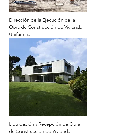
Dirección de la Ejecución de la
Obra de Construcción de Vivienda
Unifamiliar
Liquidación y Recepción de Obra
de Construcción de Vivienda