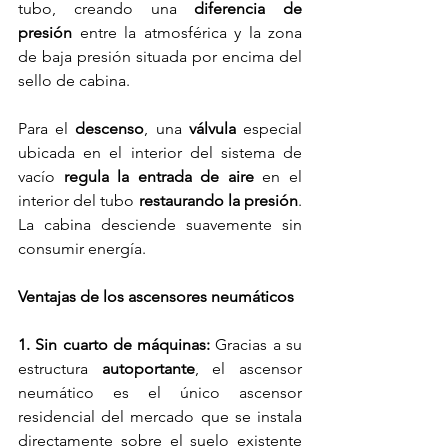
tubo, creando una 
diferencia de 
presión
 entre la atmosférica y la zona 
de baja presión situada por encima del 
sello de cabina.
Para el 
descenso
, una 
válvula
 especial 
ubicada en el interior del sistema de 
vacío 
regula la entrada de aire
 en el 
interior del tubo 
restaurando la presión
. 
La cabina desciende suavemente sin 
consumir energía.
Ventajas de los ascensores neumáticos
1. Sin cuarto de máquinas: 
Gracias a su 
estructura 
autoportante
, el ascensor 
neumático es el único ascensor 
residencial del mercado que se instala 
directamente sobre el suelo existente 