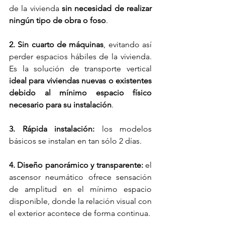
de la vivienda
 sin necesidad de realizar 
ningún tipo de obra o foso
.
2. Sin cuarto de máquinas
, evitando así 
perder espacios hábiles de la vivienda. 
Es la solución de transporte vertical 
ideal para viviendas nuevas o existentes 
debido al mínimo espacio físico 
necesario para su instalación
.
3. Rápida instalación:
 los modelos 
básicos se instalan en tan sólo 2 días.
4. Diseño panorámico y transparente:
 el 
ascensor neumático ofrece sensación 
de amplitud en el mínimo espacio 
disponible, donde la relación visual con 
el exterior acontece de forma continua. 