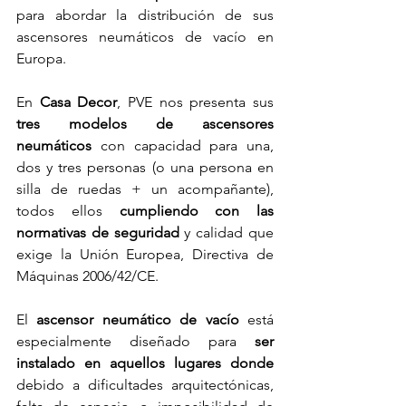
para abordar la distribución de sus 
ascensores neumáticos de vacío en 
Europa.
En 
Casa Decor
, PVE nos presenta sus 
tres modelos de ascensores 
neumáticos 
con capacidad para una, 
dos y tres personas (o una persona en 
silla de ruedas + un acompañante), 
todos ellos 
cumpliendo con las 
normativas de seguridad 
y calidad que 
exige la Unión Europea, Directiva de 
Máquinas 2006/42/CE.
El 
ascensor neumático de vacío
 está 
especialmente diseñado para 
ser 
instalado en aquellos lugares donde
debido a dificultades arquitectónicas, 