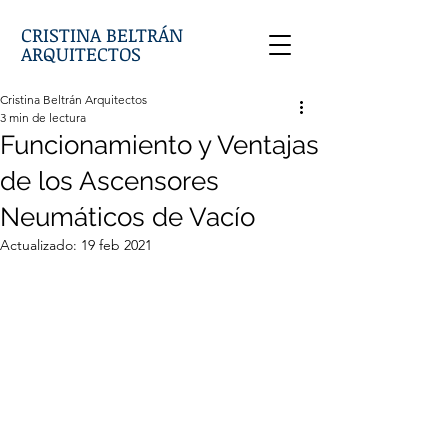
CRISTINA BELTRÁN
ARQUITECTOS
Cristina Beltrán Arquitectos
3 min de lectura
Funcionamiento y Ventajas
de los Ascensores
Neumáticos de Vacío
Actualizado:
19 feb 2021