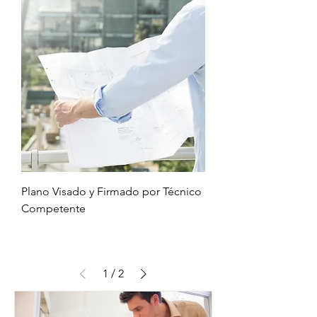
Plano Visado y Firmado por Técnico
Competente
1
/
2