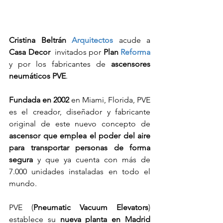
Cristina Beltrán 
Arquitectos
 acude a 
Casa Decor 
 invitados por 
Plan 
Reforma
y por los fabricantes de 
ascensores 
neumáticos PVE
. 
Fundada en 2002
 en Miami, Florida, PVE 
es el creador, diseñador y fabricante 
original de este nuevo concepto de 
ascensor que emplea el poder del aire 
para transportar personas de forma 
segura
 y que ya cuenta con más de 
7.000 unidades instaladas en todo el 
mundo.
PVE (
Pneumatic Vacuum Elevators
) 
establece su 
nueva planta en Madrid