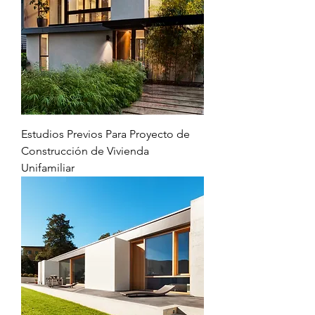
Estudios Previos Para Proyecto de
Construcción de Vivienda
Unifamiliar