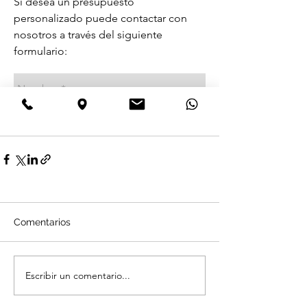
Comentarios
Escribir un comentario...