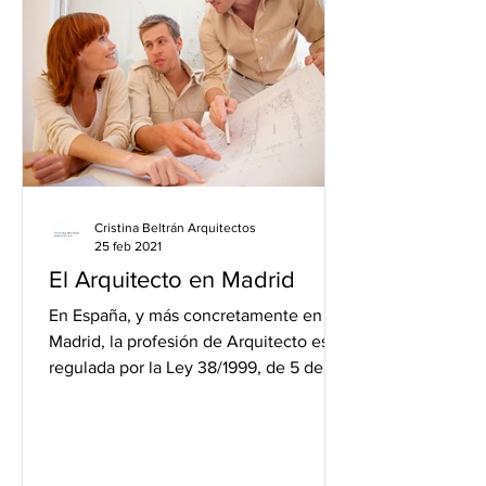
Cristina Beltrán Arquitectos
25 feb 2021
El Arquitecto en Madrid
En España, y más concretamente en
Madrid, la profesión de Arquitecto está
regulada por la Ley 38/1999, de 5 de
noviembre, de Ordenación...