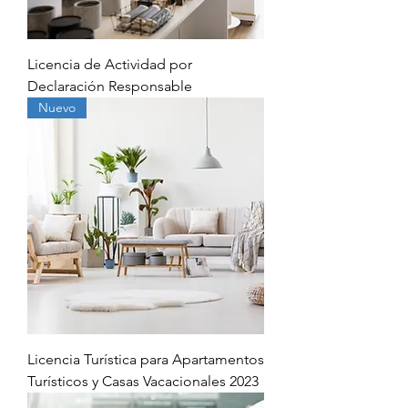
Licencia de Actividad por
Declaración Responsable
Nuevo
Licencia Turística para Apartamentos
Turísticos y Casas Vacacionales 2023