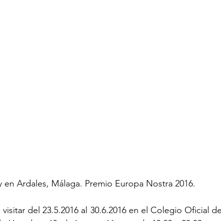
y en Ardales, Málaga. Premio Europa Nostra 2016.
isitar del 23.5.2016 al 30.6.2016 en el Colegio Oficial d