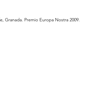
fe, Granada. Premio Europa Nostra 2009.