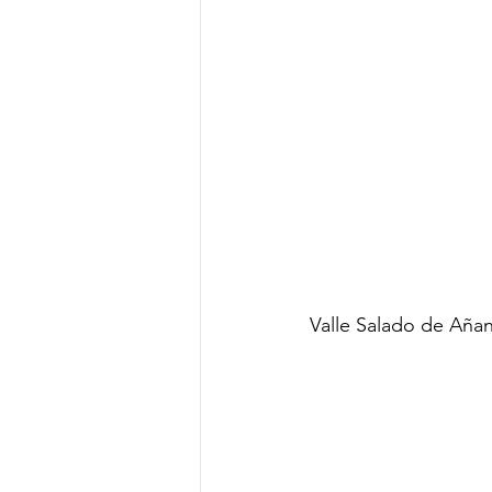
Valle Salado de Añan