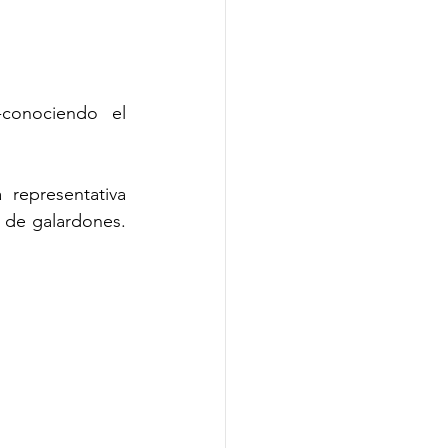
-conociendo el 
representativa 
de galardones. 