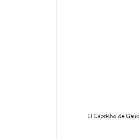
El Capricho de Gaudí