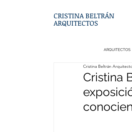
CRISTINA BELTRÁN
ARQUITECTOS
ARQUITECTOS
Cristina Beltrán Arquitect
Cristina 
exposici
conocien