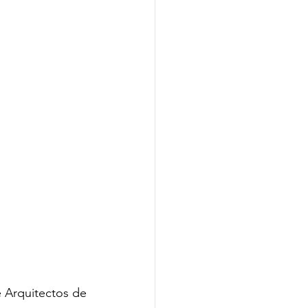
e Arquitectos de 