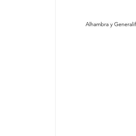
Alhambra y Generali