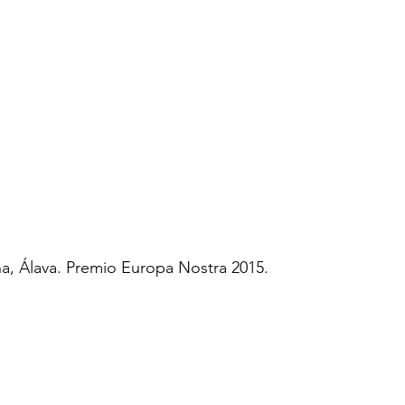
a, Álava. Premio Europa Nostra 2015.