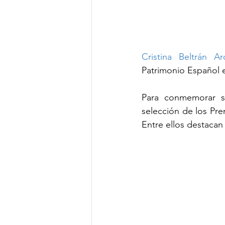
Cristina Beltrán Ar
Patrimonio Español 
Para conmemorar su
selección de los Pr
Entre ellos destacan 