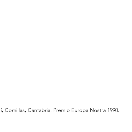
, Comillas, Cantabria. Premio Europa Nostra 1990.