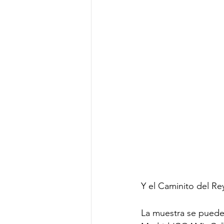
Y el Caminito del Re
La muestra se puede v