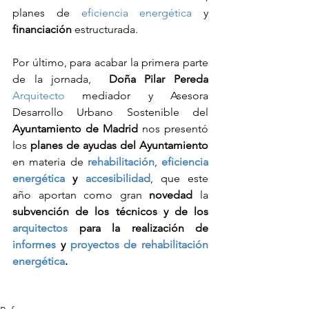
planes de 
eficiencia energética
 y 
financiación
 estructurada. 
Por último, para acabar la primera parte 
de la jornada,  
Doña Pilar Pereda
Arquitecto
 mediador y Asesora 
Desarrollo Urbano Sostenible del 
Ayuntamiento de Madrid
 nos presentó 
los 
planes de ayudas del Ayuntamiento
en materia de 
rehabilitación
, 
eficiencia 
energética
 y 
accesibilidad
, que este 
año aportan como gran 
novedad
 la 
subvención de los técnicos y de los 
arquitectos
 para la realización de 
informes
 y 
proyectos de rehabilitación 
energética
.