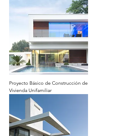
Proyecto Básico de Construcción de
Vivienda Unifamiliar