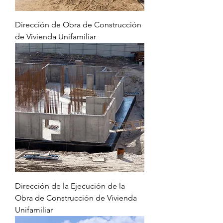
Dirección de Obra de Construcción
de Vivienda Unifamiliar
Dirección de la Ejecución de la
Obra de Construcción de Vivienda
Unifamiliar