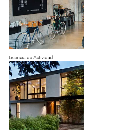
Licencia de Actividad