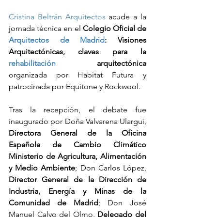
Cristina Beltrán Arquitectos
 acude a la 
jornada técnica en el 
Colegio Oficial de 
Arquitectos de Madrid
: Visiones 
Arquitectónicas, claves para la 
rehabilitación
 arquitectónica
organizada por Habitat Futura y 
patrocinada por Equitone y Rockwool.
Tras la recepción, el debate fue 
inaugurado por Doña Valvarena Ulargui, 
Directora General de la Oficina 
Española de Cambio Climático 
Ministerio de Agricultura, Alimentación 
y Medio Ambiente
; Don Carlos López, 
Director General de la Dirección de 
Industria, Energía y Minas de la 
Comunidad de Madrid
; Don José 
Manuel Calvo del Olmo, 
Delegado del 