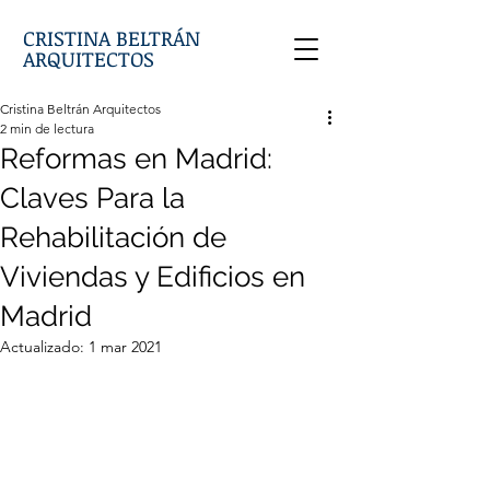
CRISTINA BELTRÁN
ARQUITECTOS
Cristina Beltrán Arquitectos
2 min de lectura
Reformas en Madrid:
Claves Para la
Rehabilitación de
Viviendas y Edificios en
Madrid
Actualizado:
1 mar 2021