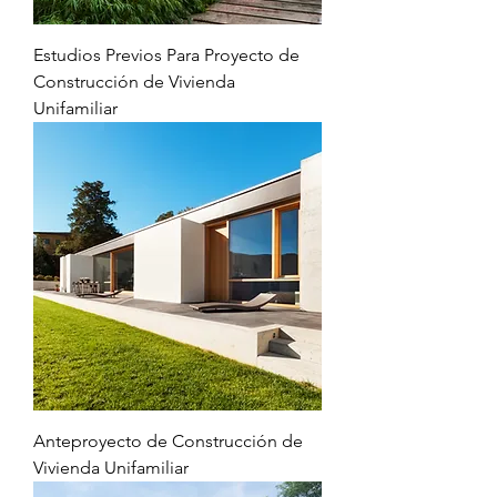
Estudios Previos Para Proyecto de
Construcción de Vivienda
Unifamiliar
Anteproyecto de Construcción de
Vivienda Unifamiliar