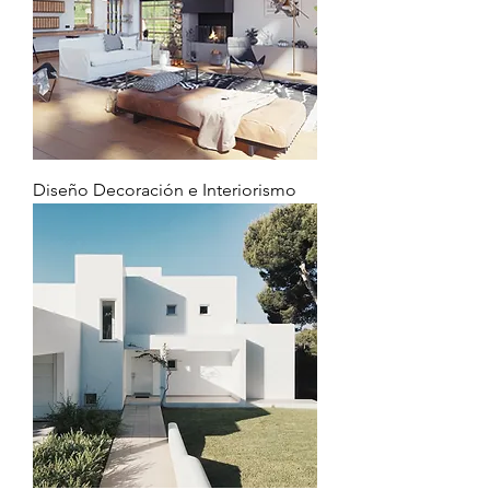
Diseño Decoración e Interiorismo