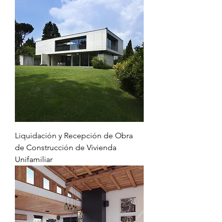
Liquidación y Recepción de Obra
de Construcción de Vivienda
Unifamiliar