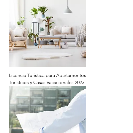
Licencia Turística para Apartamentos
Turísticos y Casas Vacacionales 2023