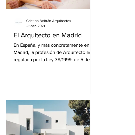
Cristina Beltrán Arquitectos
25 feb 2021
El Arquitecto en Madrid
En España, y más concretamente en
Madrid, la profesión de Arquitecto está
regulada por la Ley 38/1999, de 5 de
noviembre, de Ordenación...