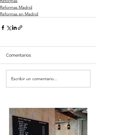
Reformas
Reformas Madrid
Reformas en Madrid
Comentarios
Escribir un comentario...