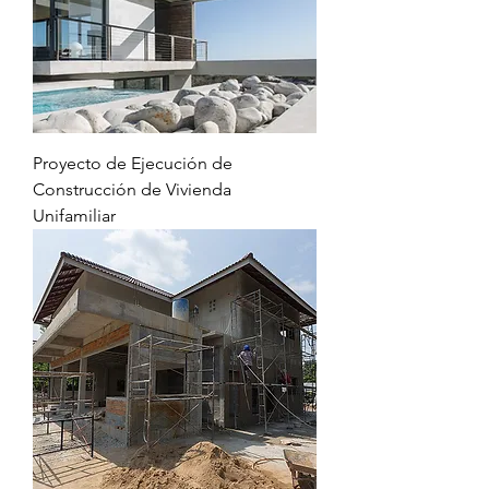
Proyecto de Ejecución de
Construcción de Vivienda
Unifamiliar