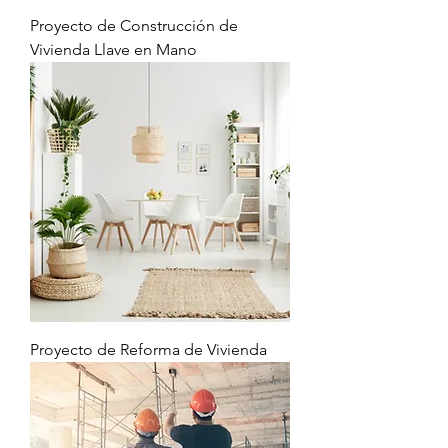
Proyecto de Construcción de
Vivienda Llave en Mano
Proyecto de Reforma de Vivienda