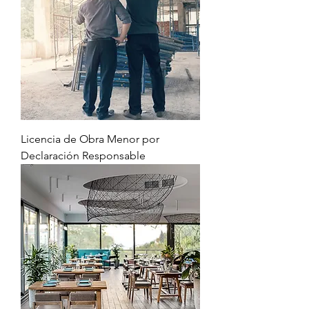
Licencia de Obra Menor por
Declaración Responsable