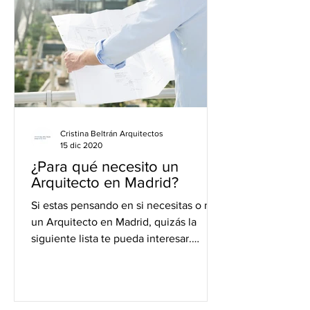
Cristina Beltrán Arquitectos
15 dic 2020
¿Para qué necesito un
Arquitecto en Madrid?
Si estas pensando en si necesitas o no
un Arquitecto en Madrid, quizás la
siguiente lista te pueda interesar.
Según el Consejo Superior...