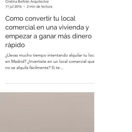
Cristina Beltrán Arquitectos
11 jul 2016
2 min de lectura
Como convertir tu local
comercial en una vivienda y
empezar a ganar más dinero
rápido
¿Llevas mucho tiempo intentando alquilar tu local
en Madrid? ¿Invertiste en un local comercial que
no se alquila fácilmente? Si te...