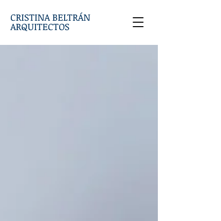
CRISTINA BELTRÁN
ARQUITECTOS