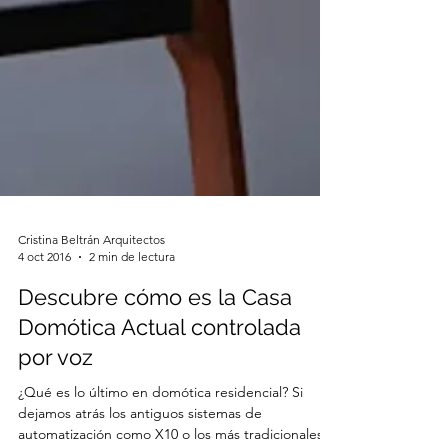
Cristina Beltrán Arquitectos
4 oct 2016
2 min de lectura
Descubre cómo es la Casa
Domótica Actual controlada
por voz
¿Qué es lo último en domótica residencial? Si