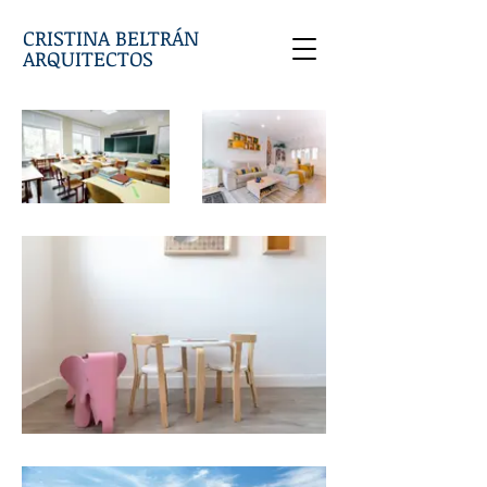
CRISTINA BELTRÁN
ARQUITECTOS