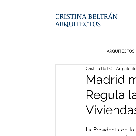
CRISTINA BELTRÁN
ARQUITECTOS
ARQUITECTOS
Cristina Beltrán Arquitect
Madrid m
Regula la
Vivienda
La Presidenta de la 