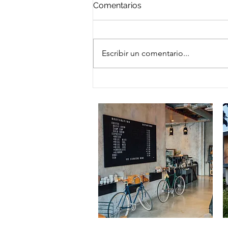
Comentarios
Escribir un comentario...