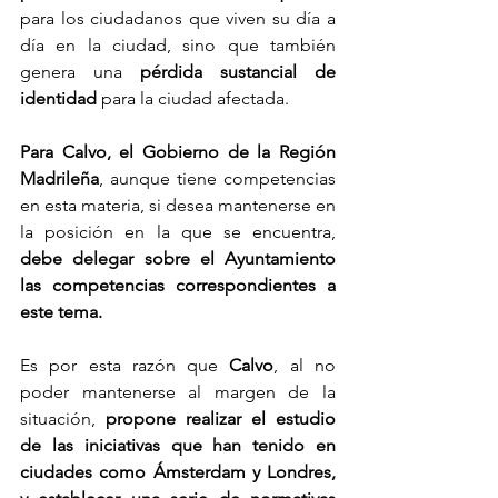
para los ciudadanos que viven su día a 
día en la ciudad, sino que también 
genera una 
pérdida sustancial de 
identidad
 para la ciudad afectada.
Para Calvo, el Gobierno de la Región 
Madrileña
, aunque tiene competencias 
en esta materia, si desea mantenerse en 
la posición en la que se encuentra, 
debe delegar sobre el Ayuntamiento 
las competencias correspondientes a 
este tema.
Es por esta razón que 
Calvo
, al no 
poder mantenerse al margen de la 
situación, 
propone realizar el estudio 
de las iniciativas que han tenido en 
ciudades como Ámsterdam y Londres, 