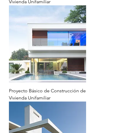
Vivienda Unifamiliar
Proyecto Básico de Construcción de
Vivienda Unifamiliar