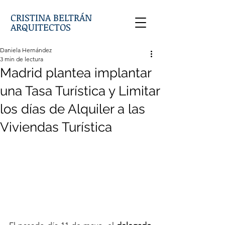
CRISTINA BELTRÁN
ARQUITECTOS
Daniela Hernández
3 min de lectura
Madrid plantea implantar
una Tasa Turística y Limitar
los días de Alquiler a las
Viviendas Turística