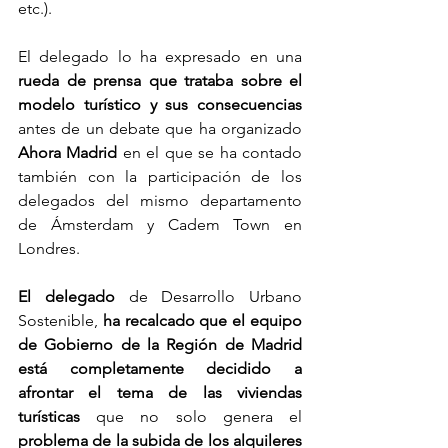
etc.).
El delegado lo ha expresado en una 
rueda de prensa que trataba sobre el 
modelo turístico y sus consecuencias
antes de un debate que ha organizado 
Ahora Madrid 
en el que se ha contado 
también con la participación de los 
delegados del mismo departamento 
de Ámsterdam y Cadem Town en 
Londres.
El delegado
 de Desarrollo Urbano 
Sostenible, 
ha recalcado que el equipo 
de Gobierno de la Región de Madrid 
está completamente decidido a 
afrontar el tema de las viviendas 
turísticas
 que no solo genera el
problema de la subida de los alquileres