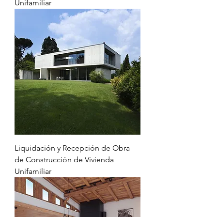
Unifamiliar
Liquidación y Recepción de Obra
de Construcción de Vivienda
Unifamiliar