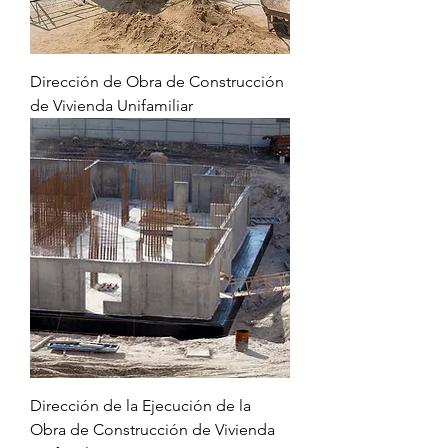
Dirección de Obra de Construcción
de Vivienda Unifamiliar
Dirección de la Ejecución de la
Obra de Construcción de Vivienda