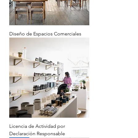
Diseño de Espacios Comerciales
Licencia de Actividad por
Declaración Responsable