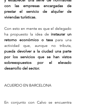
y establecer una serie de normativas 
con las empresas encargadas de 
prestar el servicio de alquiler de 
viviendas turísticas.
Con esto en mente es que el delegado 
ha propuesto la idea de 
instaurar un 
retorno económico o tasa
 para una 
actividad que, aunque no tributa, 
pueda devolver a la ciudad una parte 
por los servicios que se han vistos 
sobreexpuestos por el elevado 
desarrollo del sector.
ACUERDO EN BARCELONA
En conjunto con Calvo se encuentra 