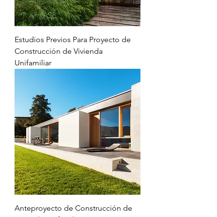
Estudios Previos Para Proyecto de
Construcción de Vivienda
Unifamiliar
Anteproyecto de Construcción de