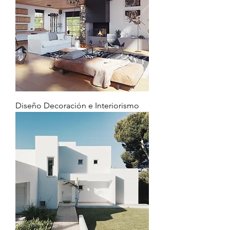
Diseño Decoración e Interiorismo