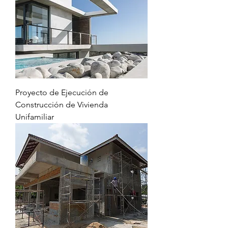
Proyecto de Ejecución de
Construcción de Vivienda
Unifamiliar