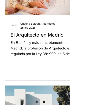
Cristina Beltrán Arquitectos
25 feb 2021
El Arquitecto en Madrid
En España, y más concretamente en
Madrid, la profesión de Arquitecto está
regulada por la Ley 38/1999, de 5 de
noviembre, de Ordenación...