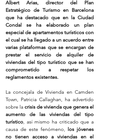
Albert Arias, director del Plan 
Estratégico de Turismo en Barcelona 
que ha destacado que en la Ciudad 
Condal se ha elaborado un plan 
especial de apartamentos turísticos con 
el cual se ha llegado a un acuerdo entre 
varias plataformas que se encargan de 
prestar el servicio de alquiler de 
viviendas del tipo turístico que se han 
comprometido a respetar los 
reglamentos existentes.
La concejala de Vivienda en Camden 
Town, Patricia Callaghan, ha advertido 
sobre la 
crisis de vivienda que genera el 
aumento de las viviendas del tipo 
turístico
, así mismo ha criticado que a 
causa de este fenómeno, 
los jóvenes 
no tienen acceso a viviendas en el 