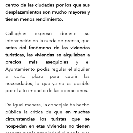
centro de las ciudades por los que sus 
desplazamientos son mucho mayores y 
tienen menos rendimiento.
Callaghan expresó durante su 
intervención en la rueda de prensa, que 
antes del fenómeno de las viviendas 
turísticas, las viviendas se alquilaban a 
precios más asequibles
 y el 
Ayuntamiento podía regular el alquiler 
a corto plazo para cubrir las 
necesidades, lo que ya no es posible 
por el alto impacto de las operaciones.
De igual manera, la concejala ha hecho 
pública la crítica de que 
en muchas 
circunstancias los turistas que se 
hospedan en etas viviendas no tienen 