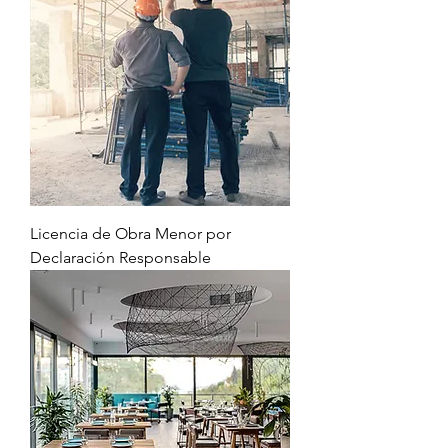
Licencia de Obra Menor por
Declaración Responsable