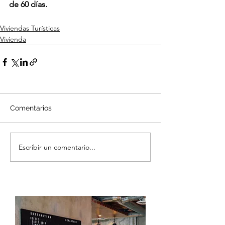
de 60 días.
Viviendas Turísticas
Vivienda
Comentarios
Escribir un comentario...