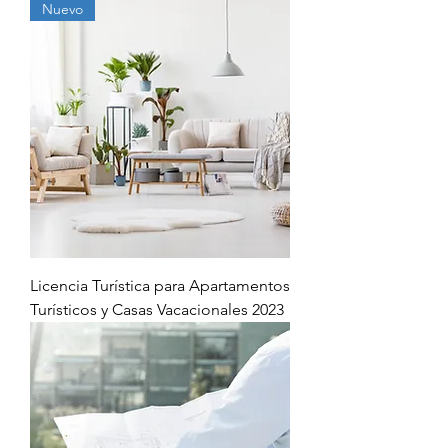
Nuevo
Licencia Turística para Apartamentos
Turísticos y Casas Vacacionales 2023