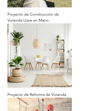
Proyecto de Construcción de
Vivienda Llave en Mano
Proyecto de Reforma de Vivienda