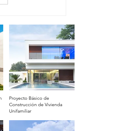
Vista rápida
n
Proyecto Básico de
Construcción de Vivienda
Unifamiliar