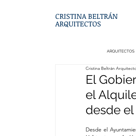
CRISTINA BELTRÁN
ARQUITECTOS
ARQUITECTOS
Cristina Beltrán Arquitect
El Gobie
el Alquil
desde el
Desde el Ayuntamie