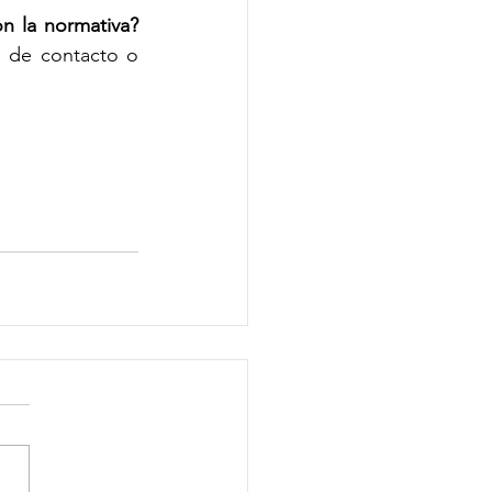
n la normativa? 
o de contacto o 