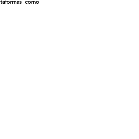
ataformas como 