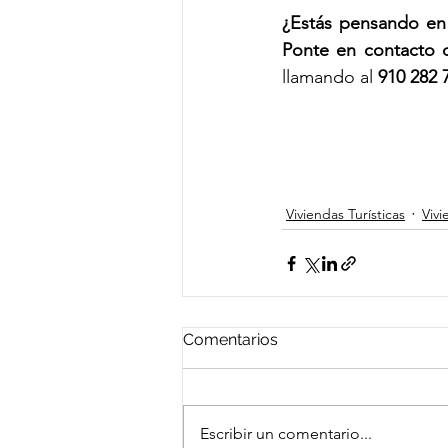
¿Estás pensando en 
Ponte en contacto 
llamando al 
910 282 
Viviendas Turísticas
Vivi
Comentarios
Escribir un comentario...