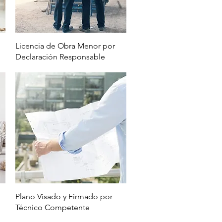
Vista rápida
Licencia de Obra Menor por
Declaración Responsable
Vista rápida
Plano Visado y Firmado por
Técnico Competente