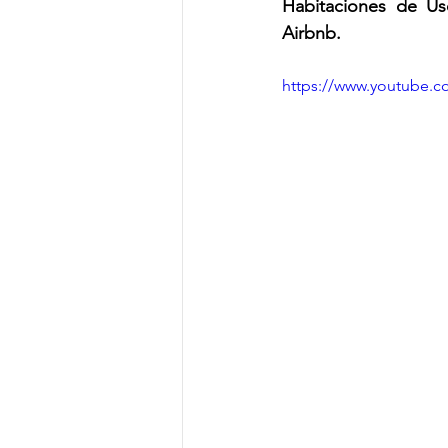
Habitaciones de Us
Airbnb.
https://www.youtube.