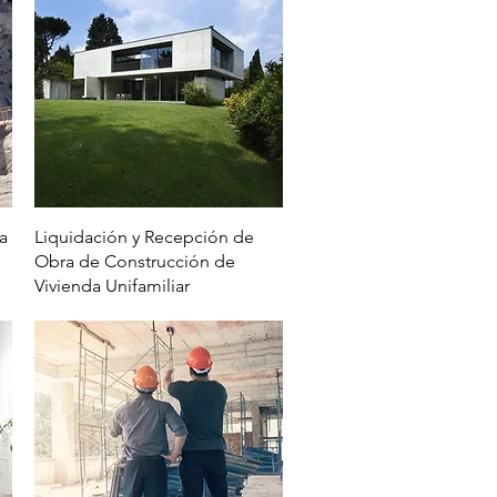
Vista rápida
a
Liquidación y Recepción de
Obra de Construcción de
Vivienda Unifamiliar