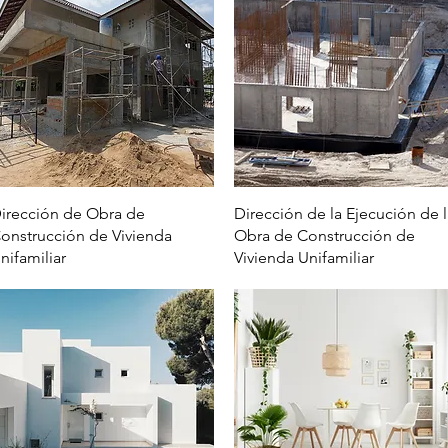
Vista rápida
Vista rápida
irección de Obra de
Dirección de la Ejecución de l
onstrucción de Vivienda
Obra de Construcción de
nifamiliar
Vivienda Unifamiliar