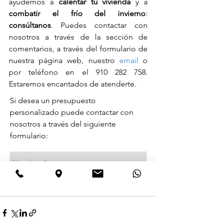
ayudemos a 
calentar tu vivienda
 y a
combatir el frío del invierno
: 
consúltanos
. Puedes contactar con 
nosotros a través de la sección de 
comentarios, a través del formulario de 
nuestra página web, nuestro 
email
 o 
por teléfono en el 910 282 758. 
Estaremos encantados de atenderte.