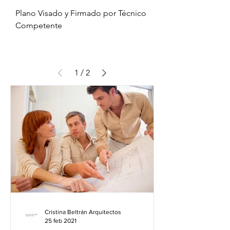
Plano Visado y Firmado por Técnico
Competente
1
/
2
Cristina Beltrán Arquitectos
25 feb 2021