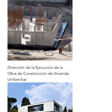
Dirección de la Ejecución de la
Obra de Construcción de Vivienda
Unifamiliar