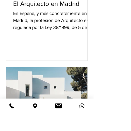
El Arquitecto en Madrid
En España, y más concretamente en
Madrid, la profesión de Arquitecto está
regulada por la Ley 38/1999, de 5 de
noviembre, de Ordenación...