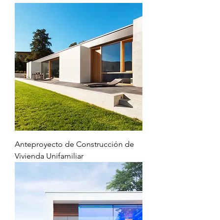
Anteproyecto de Construcción de
Vivienda Unifamiliar