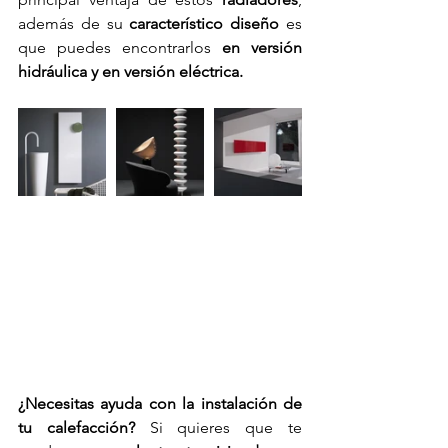
además de su 
característico diseño
 es 
que puedes encontrarlos 
en versión 
hidráulica y en versión eléctrica. 
¿Necesitas ayuda con la instalación de 
tu calefacción?
 Si quieres que te 