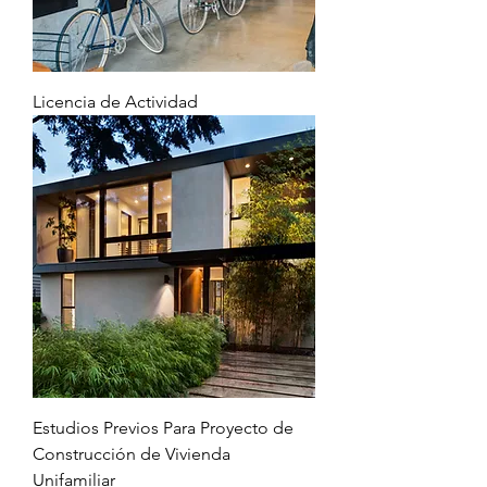
Licencia de Actividad
Estudios Previos Para Proyecto de
Construcción de Vivienda
Unifamiliar