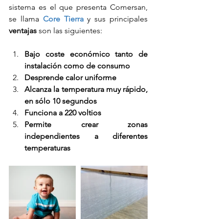
sistema es el que presenta Comersan, 
se llama 
Core Tierra
 y sus principales 
ventajas
 son las siguientes: 
Bajo coste económico tanto de 
instalación como de consumo
Desprende calor uniforme
Alcanza la temperatura muy rápido, 
en sólo 10 segundos 
Funciona a 220 voltios
Permite crear zonas 
independientes a diferentes 
temperaturas