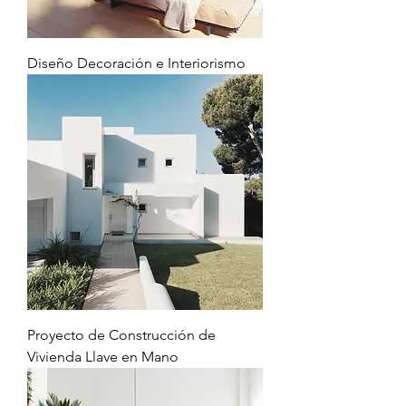
Diseño Decoración e Interiorismo
Proyecto de Construcción de
Vivienda Llave en Mano