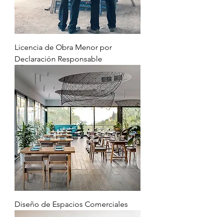
Licencia de Obra Menor por
Declaración Responsable
Diseño de Espacios Comerciales