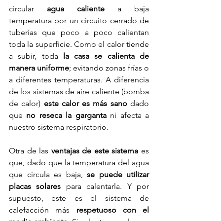
circular 
agua caliente 
a baja 
temperatura por un circuito cerrado de 
tuberías que poco a poco calientan 
toda la superficie. Como el calor tiende 
a subir, toda 
la casa se calienta de 
manera uniforme
; evitando zonas frías o 
a diferentes temperaturas. A diferencia 
de los sistemas de aire caliente (bomba 
de calor) 
este calor es más sano
 dado 
que 
no reseca la garganta
 ni afecta a 
nuestro sistema respiratorio.
Otra de las 
ventajas de este sistema
 es 
que, dado que la temperatura del agua 
que circula es baja, 
se puede utilizar 
placas solares
 para calentarla. Y por 
supuesto, este es el sistema de 
calefacción más 
respetuoso con el 