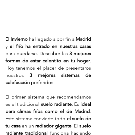
El 
Invierno
 ha llegado a por fin a 
Madrid
y 
el frío ha entrado en nuestras casas
para quedarse. Descubre las 
3 mejores 
formas de estar calentito en tu hogar
. 
Hoy tenemos el placer de presentaros 
nuestros 
3 mejores sistemas de 
calefacción 
preferidos.
El primer sistema que recomendamos 
es el tradicional 
suelo radiante
. Es 
ideal 
para climas fríos como el de Madrid
. 
Este sistema convierte todo
 el suelo de 
tu casa
 en un 
radiador gigante
. El 
suelo 
radiante tradicional
 funciona haciendo 