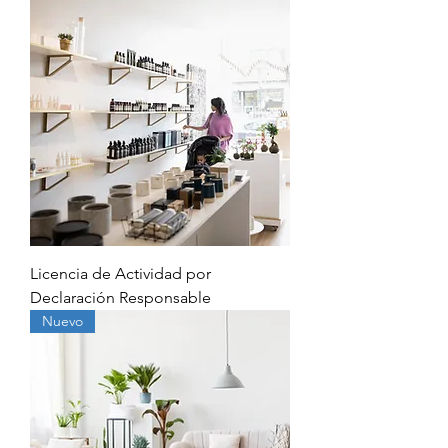
Licencia de Actividad por
Declaración Responsable
Nuevo