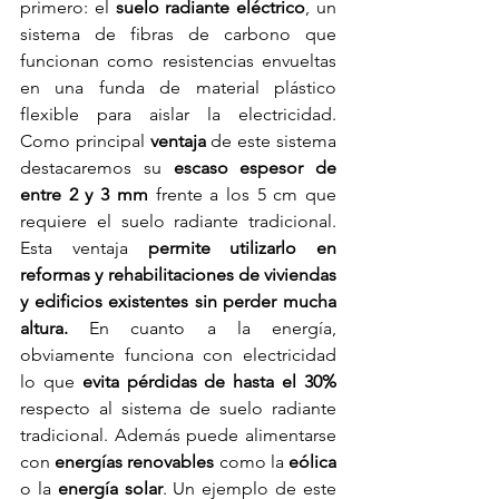
primero: el 
suelo radiante eléctrico
, un 
sistema de fibras de carbono que 
funcionan como resistencias envueltas 
en una funda de material plástico 
flexible para aislar la electricidad. 
Como principal 
ventaja
 de este sistema 
destacaremos su 
escaso espesor de 
entre 2 y 3 mm
 frente a los 5 cm que 
requiere el suelo radiante tradicional. 
Esta ventaja 
permite utilizarlo en 
reformas y rehabilitaciones de viviendas 
y edificios existentes sin perder mucha 
altura. 
En cuanto a la energía, 
obviamente funciona con electricidad 
lo que 
evita pérdidas de hasta el 30%
respecto al sistema de suelo radiante 
tradicional. Además puede alimentarse 
con 
energías renovables
 como la 
eólica
o la 
energía solar
. Un ejemplo de este 