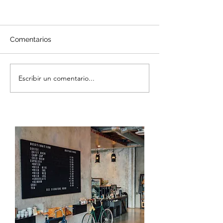
Comentarios
Escribir un comentario...