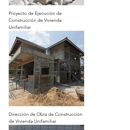
Proyecto de Ejecución de
Construcción de Vivienda
Unifamiliar
Dirección de Obra de Construcción
de Vivienda Unifamiliar