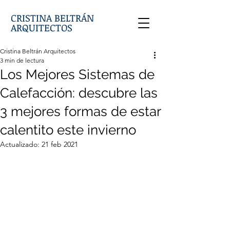
CRISTINA BELTRÁN
ARQUITECTOS
Cristina Beltrán Arquitectos
3 min de lectura
Los Mejores Sistemas de
Calefacción: descubre las
3 mejores formas de estar
calentito este invierno
Actualizado:
21 feb 2021