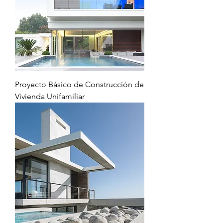
Proyecto Básico de Construcción de
Vivienda Unifamiliar