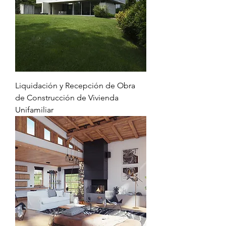
Liquidación y Recepción de Obra
de Construcción de Vivienda
Unifamiliar