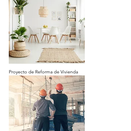
Proyecto de Reforma de Vivienda