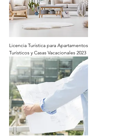
Licencia Turística para Apartamentos
Turísticos y Casas Vacacionales 2023