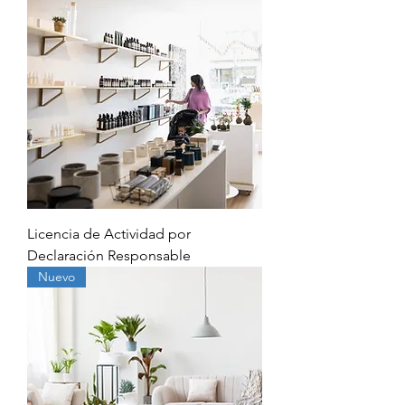
Licencia de Actividad por
Declaración Responsable
Nuevo