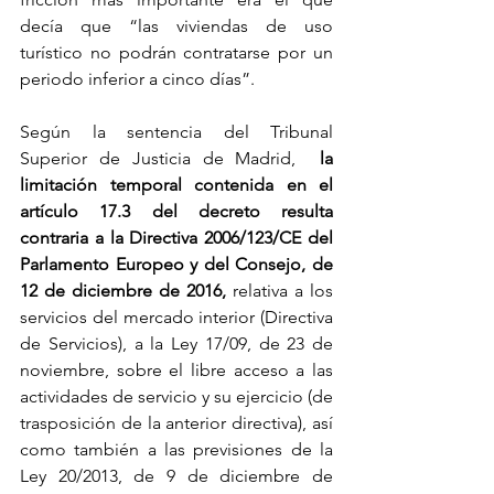
decía que “las viviendas de uso 
turístico no podrán contratarse por un 
periodo inferior a cinco días”.
Según la sentencia del Tribunal 
Superior de Justicia de Madrid,  
la 
limitación temporal contenida en el 
artículo 17.3 del decreto resulta 
contraria a la Directiva 2006/123/CE del 
Parlamento Europeo y del Consejo, de 
12 de diciembre de 2016, 
relativa a los 
servicios del mercado interior (Directiva 
de Servicios), a la Ley 17/09, de 23 de 
noviembre, sobre el libre acceso a las 
actividades de servicio y su ejercicio (de 
trasposición de la anterior directiva), así 
como también a las previsiones de la 
Ley 20/2013, de 9 de diciembre de 