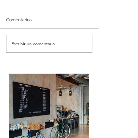
Comentarios
Escribir un comentario...