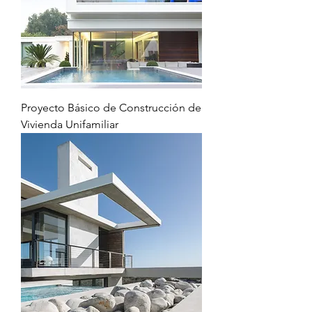
Proyecto Básico de Construcción de
Vivienda Unifamiliar