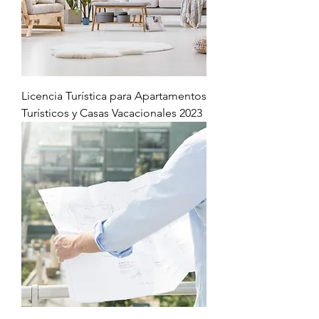
Licencia Turística para Apartamentos
Turísticos y Casas Vacacionales 2023