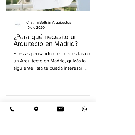
Cristina Beltrán Arquitectos
15 dic 2020
¿Para qué necesito un
Arquitecto en Madrid?
Si estas pensando en si necesitas o no
un Arquitecto en Madrid, quizás la
siguiente lista te pueda interesar.
Según el Consejo Superior...