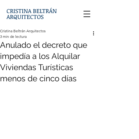
CRISTINA BELTRÁN
ARQUITECTOS
Cristina Beltrán Arquitectos
3 min de lectura
Anulado el decreto que
impedía a los Alquilar
Viviendas Turísticas
menos de cinco días