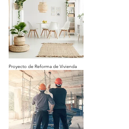
Proyecto de Reforma de Vivienda