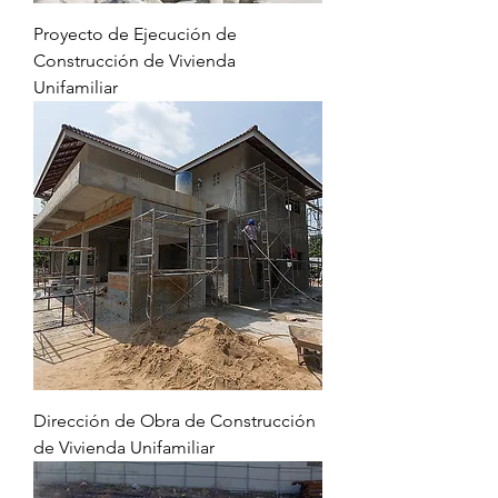
Proyecto de Ejecución de
Construcción de Vivienda
Unifamiliar
Dirección de Obra de Construcción
de Vivienda Unifamiliar