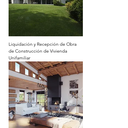
Liquidación y Recepción de Obra
de Construcción de Vivienda
Unifamiliar