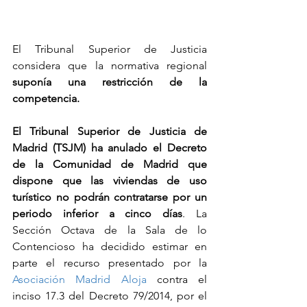
El Tribunal Superior de Justicia 
considera que la normativa regional 
suponía una restricción de la 
competencia.
El Tribunal Superior de Justicia de 
Madrid (TSJM) ha anulado el Decreto 
de la Comunidad de Madrid que 
dispone que las viviendas de uso 
turístico no podrán contratarse por un 
periodo inferior a cinco días
. La 
Sección Octava de la Sala de lo 
Contencioso ha decidido estimar en 
parte el recurso presentado por la 
Asociación Madrid Aloja
 contra el 
inciso 17.3 del Decreto 79/2014, por el 