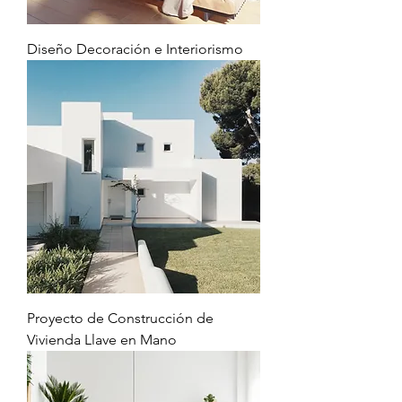
Diseño Decoración e Interiorismo
Proyecto de Construcción de
Vivienda Llave en Mano