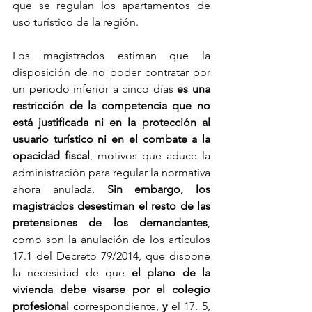
que se regulan los apartamentos de 
uso turístico de la región.
Los magistrados estiman que la 
disposición de no poder contratar por 
un periodo inferior a cinco días 
es una 
restricción de la competencia que no 
está justificada ni en la protección al 
usuario turístico ni en el combate a la 
opacidad fiscal
, motivos que aduce la 
administración para regular la normativa 
ahora anulada.
 Sin embargo, los 
magistrados desestiman el resto de las 
pretensiones de los demandantes
, 
como son la anulación de los artículos 
17.1 del Decreto 79/2014, que dispone 
la necesidad de que 
el plano de la 
vivienda debe visarse por el colegio 
profesional
 correspondiente, 
y
 el 17. 5, 