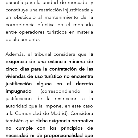
garantía para la unidad de mercado, y 
constituye una restricción injustificada y 
un obstáculo al mantenimiento de la 
competencia efectiva en el mercado 
entre operadores turísticos en materia 
de alojamiento.
Además, el tribunal considera que 
la 
exigencia de una estancia mínima de 
cinco días para la contratación de las 
viviendas de uso turístico no encuentra 
justificación alguna en el decreto 
impugnado 
(correspondiendo la 
justificación de la restricción a la 
autoridad que la impone, en este caso 
a la Comunidad de Madrid). Considera 
también que 
dicha exigencia normativa 
no cumple con los principios de 
necesidad ni de proporcionalidad que 