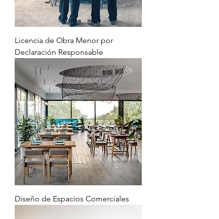
Licencia de Obra Menor por
Declaración Responsable
Diseño de Espacios Comerciales