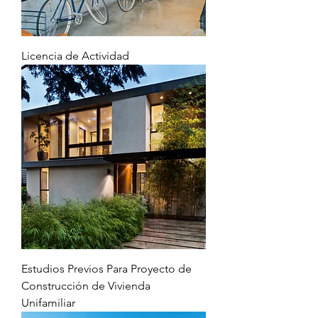
Licencia de Actividad
Estudios Previos Para Proyecto de
Construcción de Vivienda
Unifamiliar