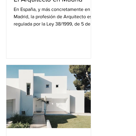
En España, y más concretamente en
Madrid, la profesión de Arquitecto está
regulada por la Ley 38/1999, de 5 de
noviembre, de Ordenación...