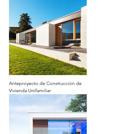
Anteproyecto de Construcción de
Vivienda Unifamiliar