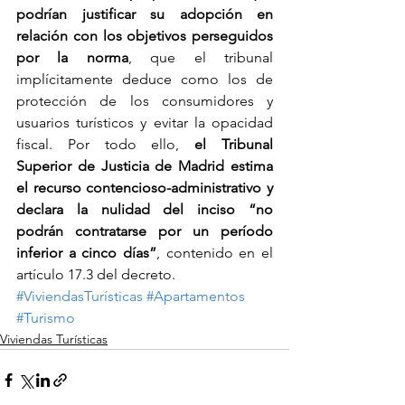
podrían justificar su adopción en 
relación con los objetivos perseguidos 
por la norma
, que el tribunal 
implícitamente deduce como los de 
protección de los consumidores y 
usuarios turísticos y evitar la opacidad 
fiscal. Por todo ello,
 el Tribunal 
Superior de Justicia de Madrid estima 
el recurso contencioso-administrativo y 
declara la nulidad del inciso “no 
podrán contratarse por un período 
inferior a cinco días”
, contenido en el 
artículo 17.3 del decreto.
#ViviendasTurísticas
#Apartamentos
#Turismo
Viviendas Turísticas