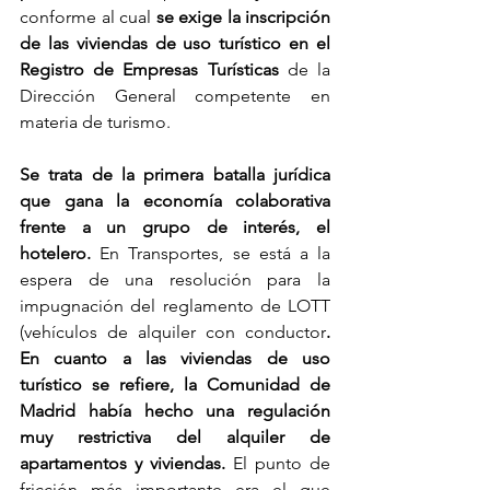
conforme al cual 
se exige la inscripción 
de las viviendas de uso turístico en el 
Registro de Empresas Turísticas
 de la 
Dirección General competente en 
materia de turismo.
Se trata de la primera batalla jurídica 
que gana la economía colaborativa 
frente a un grupo de interés, el 
hotelero.
 En Transportes, se está a la 
espera de una resolución para la 
impugnación del reglamento de LOTT 
(vehículos de alquiler con conductor
. 
En cuanto a las viviendas de uso 
turístico se refiere, la Comunidad de 
Madrid había hecho una regulación 
muy restrictiva del alquiler de 
apartamentos y viviendas. 
El punto de 
fricción más importante era el que 