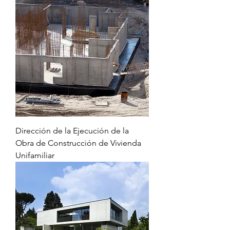
Dirección de la Ejecución de la
Obra de Construcción de Vivienda
Unifamiliar